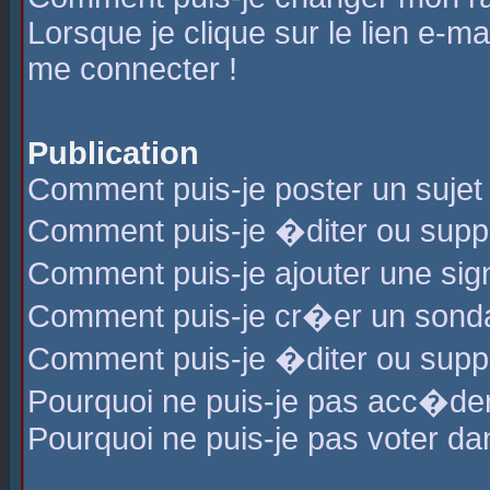
Lorsque je clique sur le lien e-m
me connecter !
Publication
Comment puis-je poster un sujet
Comment puis-je �diter ou sup
Comment puis-je ajouter une s
Comment puis-je cr�er un sond
Comment puis-je �diter ou supp
Pourquoi ne puis-je pas acc�de
Pourquoi ne puis-je pas voter d