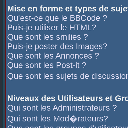
Mise en forme et types de suje
Qu'est-ce que le BBCode ?
Puis-je utiliser le HTML?
Que sont les smilies ?
Puis-je poster des Images?
Que sont les Annonces ?
Que sont les Post-it ?
Que sont les sujets de discussio
Niveaux des Utilisateurs et G
Qui sont les Administrateurs ?
Qui sont les Mod�rateurs?