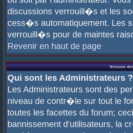
discussions verrouill�s et les s
cess�s automatiquement. Les su
verrouill�s pour de maintes rais
Revenir en haut de page
Niveaux des
Qui sont les Administrateurs ?
Les Administrateurs sont des pe
niveau de contr�le sur tout le 
toutes les facettes du forum; cec
bannissement d'utilisateurs, la c