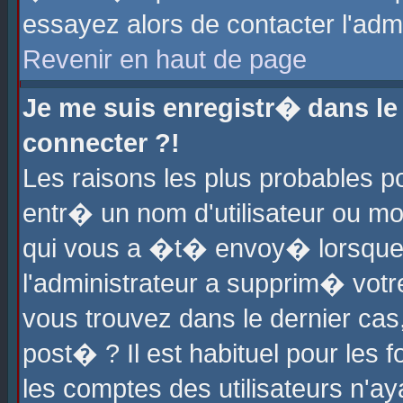
essayez alors de contacter l'adm
Revenir en haut de page
Je me suis enregistr� dans l
connecter ?!
Les raisons les plus probables 
entr� un nom d'utilisateur ou mot
qui vous a �t� envoy� lorsque
l'administrateur a supprim� votr
vous trouvez dans le dernier cas
post� ? Il est habituel pour le
les comptes des utilisateurs n'aya