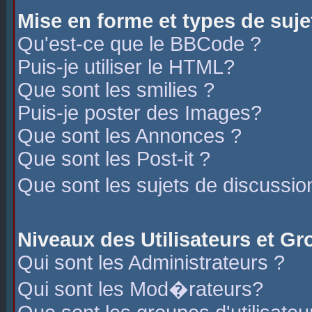
Mise en forme et types de suje
Qu'est-ce que le BBCode ?
Puis-je utiliser le HTML?
Que sont les smilies ?
Puis-je poster des Images?
Que sont les Annonces ?
Que sont les Post-it ?
Que sont les sujets de discussio
Niveaux des Utilisateurs et G
Qui sont les Administrateurs ?
Qui sont les Mod�rateurs?