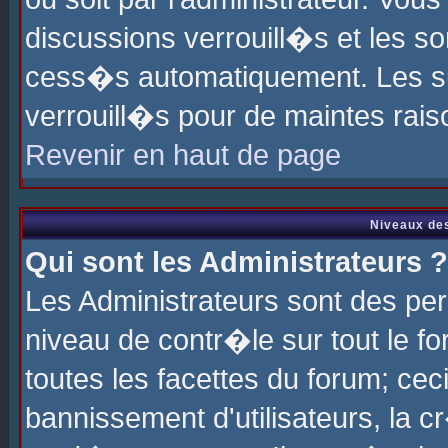
discussions verrouill�s et les s
cess�s automatiquement. Les su
verrouill�s pour de maintes rais
Revenir en haut de page
Niveaux des
Qui sont les Administrateurs ?
Les Administrateurs sont des pe
niveau de contr�le sur tout le 
toutes les facettes du forum; cec
bannissement d'utilisateurs, la c