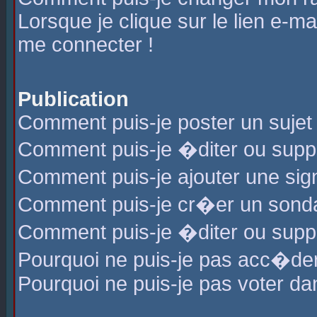
Lorsque je clique sur le lien e-m
me connecter !
Publication
Comment puis-je poster un sujet
Comment puis-je �diter ou sup
Comment puis-je ajouter une s
Comment puis-je cr�er un sond
Comment puis-je �diter ou supp
Pourquoi ne puis-je pas acc�de
Pourquoi ne puis-je pas voter d