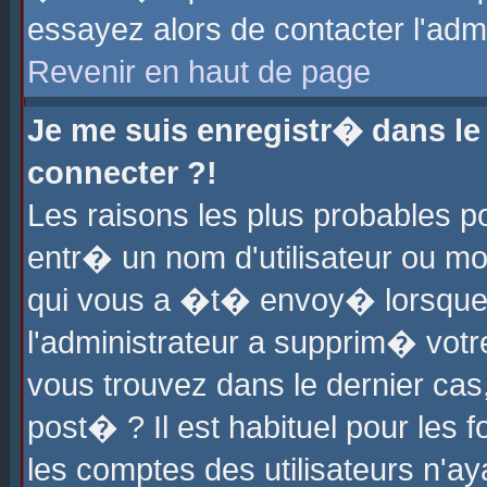
essayez alors de contacter l'adm
Revenir en haut de page
Je me suis enregistr� dans l
connecter ?!
Les raisons les plus probables 
entr� un nom d'utilisateur ou mot
qui vous a �t� envoy� lorsque
l'administrateur a supprim� votr
vous trouvez dans le dernier cas
post� ? Il est habituel pour le
les comptes des utilisateurs n'aya