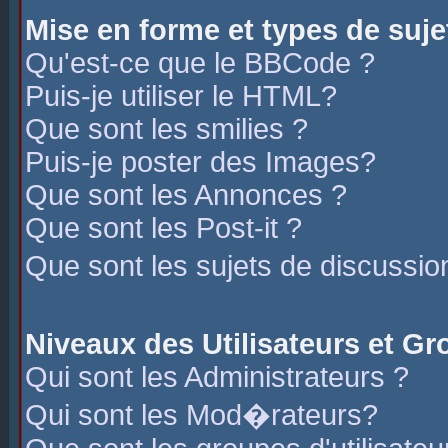
Mise en forme et types de suje
Qu'est-ce que le BBCode ?
Puis-je utiliser le HTML?
Que sont les smilies ?
Puis-je poster des Images?
Que sont les Annonces ?
Que sont les Post-it ?
Que sont les sujets de discussio
Niveaux des Utilisateurs et G
Qui sont les Administrateurs ?
Qui sont les Mod�rateurs?