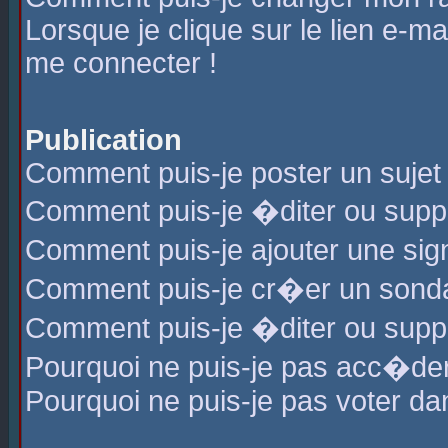
Lorsque je clique sur le lien e-m
me connecter !
Publication
Comment puis-je poster un sujet
Comment puis-je �diter ou sup
Comment puis-je ajouter une s
Comment puis-je cr�er un sond
Comment puis-je �diter ou supp
Pourquoi ne puis-je pas acc�de
Pourquoi ne puis-je pas voter d