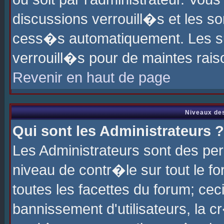
discussions verrouill�s et les s
cess�s automatiquement. Les su
verrouill�s pour de maintes rais
Revenir en haut de page
Niveaux des
Qui sont les Administrateurs ?
Les Administrateurs sont des pe
niveau de contr�le sur tout le 
toutes les facettes du forum; cec
bannissement d'utilisateurs, la c