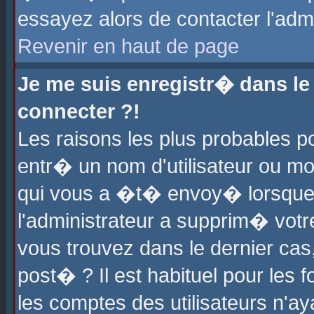
essayez alors de contacter l'adm
Revenir en haut de page
Je me suis enregistr� dans l
connecter ?!
Les raisons les plus probables 
entr� un nom d'utilisateur ou mot
qui vous a �t� envoy� lorsque
l'administrateur a supprim� votr
vous trouvez dans le dernier cas
post� ? Il est habituel pour le
les comptes des utilisateurs n'aya