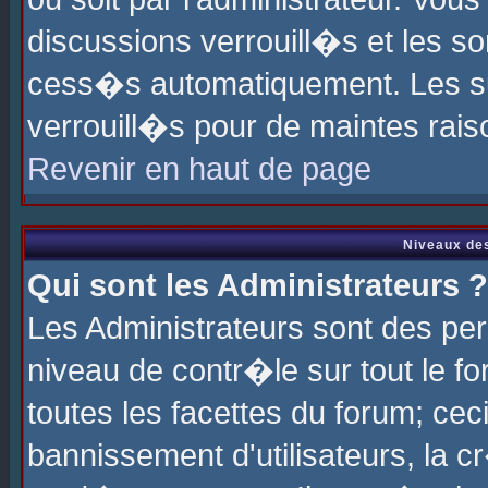
discussions verrouill�s et les s
cess�s automatiquement. Les su
verrouill�s pour de maintes rais
Revenir en haut de page
Niveaux des
Qui sont les Administrateurs ?
Les Administrateurs sont des pe
niveau de contr�le sur tout le 
toutes les facettes du forum; cec
bannissement d'utilisateurs, la c