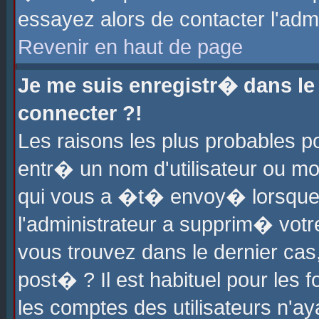
essayez alors de contacter l'adm
Revenir en haut de page
Je me suis enregistr� dans l
connecter ?!
Les raisons les plus probables 
entr� un nom d'utilisateur ou mot
qui vous a �t� envoy� lorsque
l'administrateur a supprim� votr
vous trouvez dans le dernier cas
post� ? Il est habituel pour le
les comptes des utilisateurs n'aya