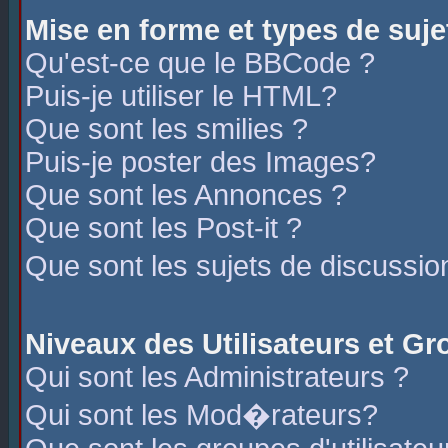
Mise en forme et types de suje
Qu'est-ce que le BBCode ?
Puis-je utiliser le HTML?
Que sont les smilies ?
Puis-je poster des Images?
Que sont les Annonces ?
Que sont les Post-it ?
Que sont les sujets de discussio
Niveaux des Utilisateurs et G
Qui sont les Administrateurs ?
Qui sont les Mod�rateurs?