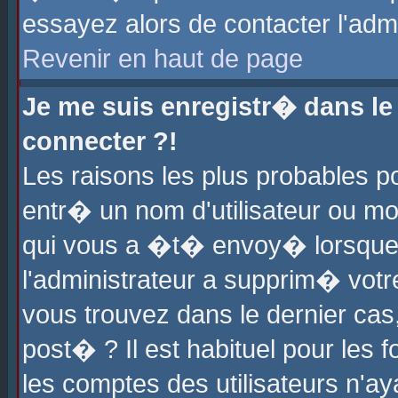
essayez alors de contacter l'adm
Revenir en haut de page
Je me suis enregistr� dans l
connecter ?!
Les raisons les plus probables 
entr� un nom d'utilisateur ou mot
qui vous a �t� envoy� lorsque
l'administrateur a supprim� votr
vous trouvez dans le dernier cas
post� ? Il est habituel pour le
les comptes des utilisateurs n'aya