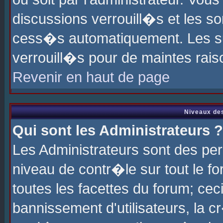
discussions verrouill�s et les s
cess�s automatiquement. Les su
verrouill�s pour de maintes rais
Revenir en haut de page
Niveaux des
Qui sont les Administrateurs ?
Les Administrateurs sont des pe
niveau de contr�le sur tout le 
toutes les facettes du forum; cec
bannissement d'utilisateurs, la c