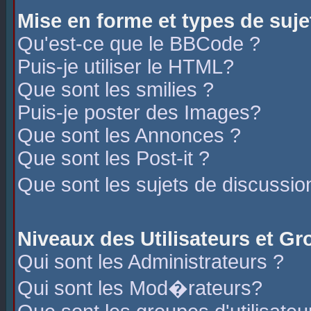
Mise en forme et types de suje
Qu'est-ce que le BBCode ?
Puis-je utiliser le HTML?
Que sont les smilies ?
Puis-je poster des Images?
Que sont les Annonces ?
Que sont les Post-it ?
Que sont les sujets de discussio
Niveaux des Utilisateurs et G
Qui sont les Administrateurs ?
Qui sont les Mod�rateurs?