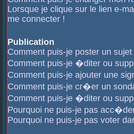
Lorsque je clique sur le lien e-m
me connecter !
Publication
Comment puis-je poster un sujet
Comment puis-je �diter ou sup
Comment puis-je ajouter une s
Comment puis-je cr�er un sond
Comment puis-je �diter ou supp
Pourquoi ne puis-je pas acc�de
Pourquoi ne puis-je pas voter d