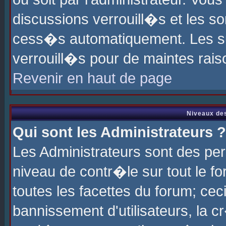
discussions verrouill�s et les s
cess�s automatiquement. Les su
verrouill�s pour de maintes rais
Revenir en haut de page
Niveaux des
Qui sont les Administrateurs ?
Les Administrateurs sont des pe
niveau de contr�le sur tout le 
toutes les facettes du forum; cec
bannissement d'utilisateurs, la c