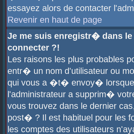
essayez alors de contacter l'adm
Revenir en haut de page
Je me suis enregistr� dans l
connecter ?!
Les raisons les plus probables 
entr� un nom d'utilisateur ou mot
qui vous a �t� envoy� lorsque
l'administrateur a supprim� votr
vous trouvez dans le dernier cas
post� ? Il est habituel pour le
les comptes des utilisateurs n'aya