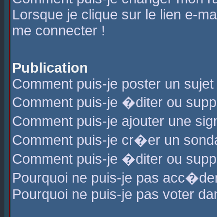
Lorsque je clique sur le lien e-m
me connecter !
Publication
Comment puis-je poster un sujet
Comment puis-je �diter ou sup
Comment puis-je ajouter une s
Comment puis-je cr�er un sond
Comment puis-je �diter ou supp
Pourquoi ne puis-je pas acc�de
Pourquoi ne puis-je pas voter d