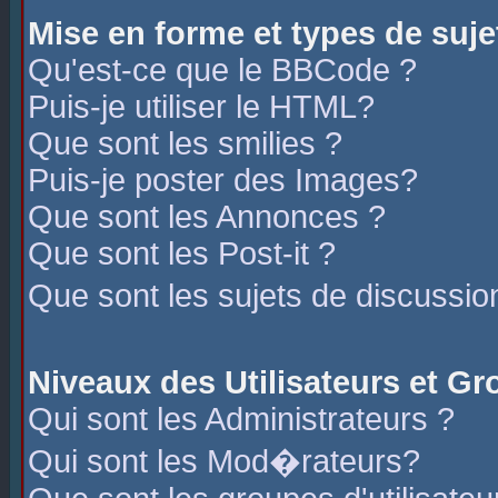
Mise en forme et types de suje
Qu'est-ce que le BBCode ?
Puis-je utiliser le HTML?
Que sont les smilies ?
Puis-je poster des Images?
Que sont les Annonces ?
Que sont les Post-it ?
Que sont les sujets de discussio
Niveaux des Utilisateurs et G
Qui sont les Administrateurs ?
Qui sont les Mod�rateurs?