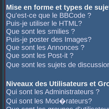
Mise en forme et types de suje
Qu'est-ce que le BBCode ?
Puis-je utiliser le HTML?
Que sont les smilies ?
Puis-je poster des Images?
Que sont les Annonces ?
Que sont les Post-it ?
Que sont les sujets de discussio
Niveaux des Utilisateurs et G
Qui sont les Administrateurs ?
Qui sont les Mod�rateurs?