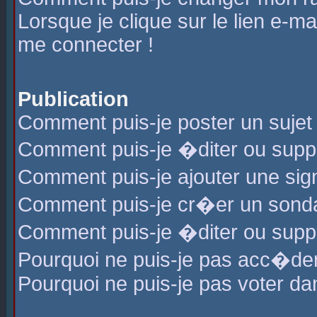
Lorsque je clique sur le lien e-m
me connecter !
Publication
Comment puis-je poster un sujet
Comment puis-je �diter ou sup
Comment puis-je ajouter une s
Comment puis-je cr�er un sond
Comment puis-je �diter ou supp
Pourquoi ne puis-je pas acc�de
Pourquoi ne puis-je pas voter d