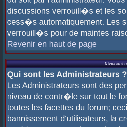
discussions verrouill�s et les s
cess�s automatiquement. Les su
verrouill�s pour de maintes rais
Revenir en haut de page
Niveaux des
Qui sont les Administrateurs ?
Les Administrateurs sont des pe
niveau de contr�le sur tout le 
toutes les facettes du forum; cec
bannissement d'utilisateurs, la c