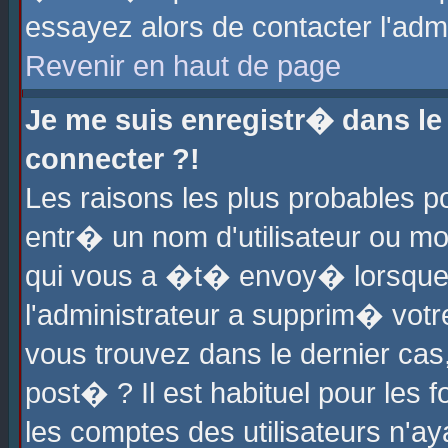
essayez alors de contacter l'adm
Revenir en haut de page
Je me suis enregistr� dans l
connecter ?!
Les raisons les plus probables 
entr� un nom d'utilisateur ou mot
qui vous a �t� envoy� lorsque
l'administrateur a supprim� votr
vous trouvez dans le dernier cas
post� ? Il est habituel pour le
les comptes des utilisateurs n'aya