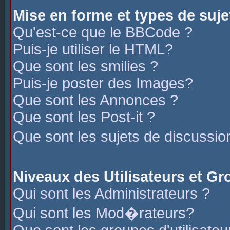
Mise en forme et types de suje
Qu'est-ce que le BBCode ?
Puis-je utiliser le HTML?
Que sont les smilies ?
Puis-je poster des Images?
Que sont les Annonces ?
Que sont les Post-it ?
Que sont les sujets de discussio
Niveaux des Utilisateurs et G
Qui sont les Administrateurs ?
Qui sont les Mod�rateurs?