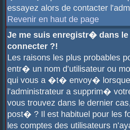
essayez alors de contacter l'adm
Revenir en haut de page
Je me suis enregistr� dans l
connecter ?!
Les raisons les plus probables 
entr� un nom d'utilisateur ou mot
qui vous a �t� envoy� lorsque
l'administrateur a supprim� votr
vous trouvez dans le dernier cas
post� ? Il est habituel pour le
les comptes des utilisateurs n'aya