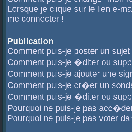
Lorsque je clique sur le lien e-m
me connecter !
Publication
Comment puis-je poster un sujet
Comment puis-je �diter ou sup
Comment puis-je ajouter une s
Comment puis-je cr�er un sond
Comment puis-je �diter ou supp
Pourquoi ne puis-je pas acc�de
Pourquoi ne puis-je pas voter d