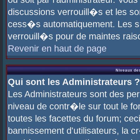
discussions verrouill�s et les s
cess�s automatiquement. Les su
verrouill�s pour de maintes rais
Revenir en haut de page
Niveaux des
Qui sont les Administrateurs ?
Les Administrateurs sont des pe
niveau de contr�le sur tout le 
toutes les facettes du forum; cec
bannissement d'utilisateurs, la c