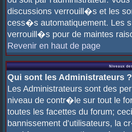
discussions verrouill�s et les s
cess�s automatiquement. Les su
verrouill�s pour de maintes rais
Revenir en haut de page
Niveaux des
Qui sont les Administrateurs ?
Les Administrateurs sont des pe
niveau de contr�le sur tout le 
toutes les facettes du forum; cec
bannissement d'utilisateurs, la c