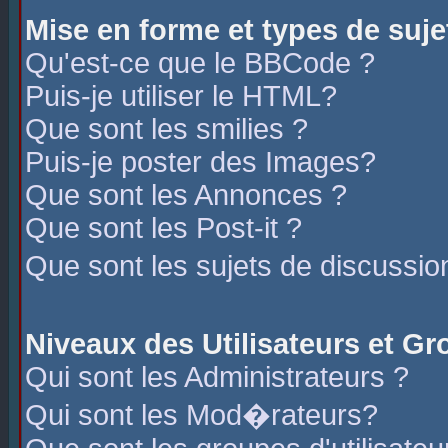
Mise en forme et types de suje
Qu'est-ce que le BBCode ?
Puis-je utiliser le HTML?
Que sont les smilies ?
Puis-je poster des Images?
Que sont les Annonces ?
Que sont les Post-it ?
Que sont les sujets de discussio
Niveaux des Utilisateurs et G
Qui sont les Administrateurs ?
Qui sont les Mod�rateurs?