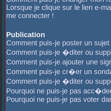
Lorsque je clique sur le lien e-m
me connecter !
Publication
Comment puis-je poster un sujet
Comment puis-je �diter ou sup
Comment puis-je ajouter une s
Comment puis-je cr�er un sond
Comment puis-je �diter ou supp
Pourquoi ne puis-je pas acc�de
Pourquoi ne puis-je pas voter d