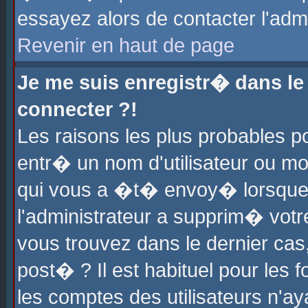
essayez alors de contacter l'adm
Revenir en haut de page
Je me suis enregistr� dans l
connecter ?!
Les raisons les plus probables 
entr� un nom d'utilisateur ou mot
qui vous a �t� envoy� lorsque
l'administrateur a supprim� votr
vous trouvez dans le dernier cas
post� ? Il est habituel pour le
les comptes des utilisateurs n'aya