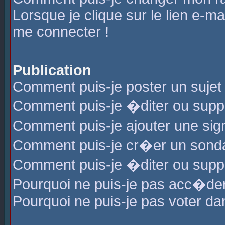
Lorsque je clique sur le lien e-m
me connecter !
Publication
Comment puis-je poster un sujet
Comment puis-je �diter ou sup
Comment puis-je ajouter une s
Comment puis-je cr�er un sond
Comment puis-je �diter ou supp
Pourquoi ne puis-je pas acc�de
Pourquoi ne puis-je pas voter d