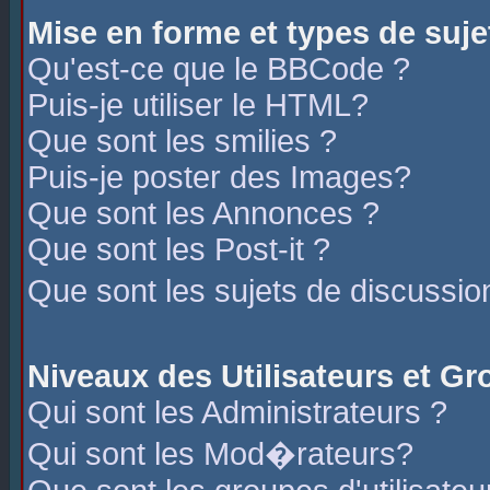
Mise en forme et types de suje
Qu'est-ce que le BBCode ?
Puis-je utiliser le HTML?
Que sont les smilies ?
Puis-je poster des Images?
Que sont les Annonces ?
Que sont les Post-it ?
Que sont les sujets de discussio
Niveaux des Utilisateurs et G
Qui sont les Administrateurs ?
Qui sont les Mod�rateurs?