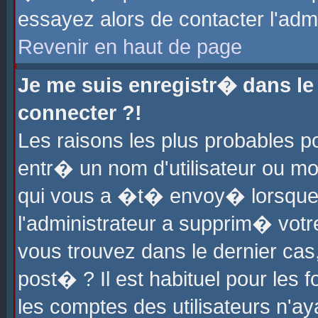
essayez alors de contacter l'adm
Revenir en haut de page
Je me suis enregistr� dans l
connecter ?!
Les raisons les plus probables 
entr� un nom d'utilisateur ou mot
qui vous a �t� envoy� lorsque
l'administrateur a supprim� votr
vous trouvez dans le dernier cas
post� ? Il est habituel pour le
les comptes des utilisateurs n'aya