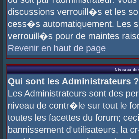
discussions verrouill�s et les s
cess�s automatiquement. Les su
verrouill�s pour de maintes rais
Revenir en haut de page
Niveaux des
Qui sont les Administrateurs ?
Les Administrateurs sont des pe
niveau de contr�le sur tout le 
toutes les facettes du forum; cec
bannissement d'utilisateurs, la c