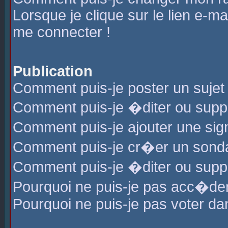
Lorsque je clique sur le lien e-m
me connecter !
Publication
Comment puis-je poster un sujet
Comment puis-je �diter ou sup
Comment puis-je ajouter une s
Comment puis-je cr�er un sond
Comment puis-je �diter ou supp
Pourquoi ne puis-je pas acc�de
Pourquoi ne puis-je pas voter d