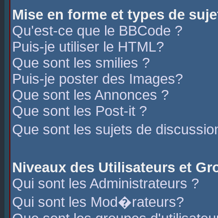
Mise en forme et types de suje
Qu'est-ce que le BBCode ?
Puis-je utiliser le HTML?
Que sont les smilies ?
Puis-je poster des Images?
Que sont les Annonces ?
Que sont les Post-it ?
Que sont les sujets de discussio
Niveaux des Utilisateurs et G
Qui sont les Administrateurs ?
Qui sont les Mod�rateurs?