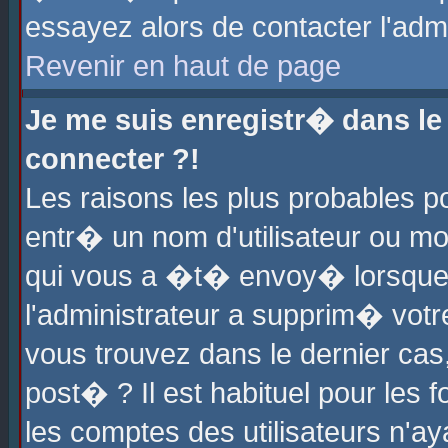
essayez alors de contacter l'adm
Revenir en haut de page
Je me suis enregistr� dans l
connecter ?!
Les raisons les plus probables 
entr� un nom d'utilisateur ou mot
qui vous a �t� envoy� lorsque
l'administrateur a supprim� votr
vous trouvez dans le dernier cas
post� ? Il est habituel pour le
les comptes des utilisateurs n'aya