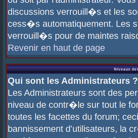
discussions verrouill�s et les s
cess�s automatiquement. Les su
verrouill�s pour de maintes rais
Revenir en haut de page
Niveaux des
Qui sont les Administrateurs ?
Les Administrateurs sont des pe
niveau de contr�le sur tout le 
toutes les facettes du forum; cec
bannissement d'utilisateurs, la c