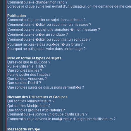
Comment puis-je changer mon rang ?
Lorsque je clique sur le lien e-mail d'un utilisateur, on me demande de me con
Publication
Comment puis-je poster un sujet dans un forum ?
Comment puis-je �diter ou supprimer un message ?
Comment puis-je ajouter une signature � mon message ?
Comment puis-je cr�er un sondage ?
Comment puis-je �diter ou supprimer un sondage ?
Pourquoi ne puis-je pas acc�der � un forum ?
Pourquoi ne puis-je pas voter dans un sondage ?
Mise en forme et types de sujets
Qu'est-ce que le BBCode ?
Puis-je utiliser le HTML?
Que sont les smilies ?
Puis-je poster des Images?
Que sont les Annonces ?
Que sont les Post-it ?
Que sont les sujets de discussions verrouill�s ?
Niveaux des Utilisateurs et Groupes
Qui sont les Administrateurs ?
Qui sont les Mod�rateurs?
Que sont les groupes d'utilisateurs ?
Comment puis-je joindre un groupe d'utilisateurs ?
Comment puis-je devenir le mod�rateur d'un groupe d'utilisateurs ?
Messagerie Priv�e