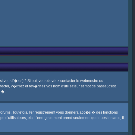
 vous l'�tes) ? Si oui, vous devriez contacter le webmestre ou
er, v�rifiez et rev�rifiez vos nom d'utilisateur et mot de passe; c'est
ur�.
 forums. Toutefois, l'enregistrement vous donnera acc�s � des fonctions
e d'utilisateurs, etc. L'enregistrement prend seulement quelques instants; il