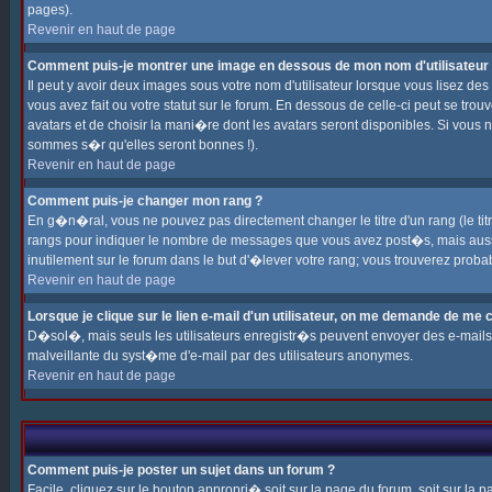
pages).
Revenir en haut de page
Comment puis-je montrer une image en dessous de mon nom d'utilisateur
Il peut y avoir deux images sous votre nom d'utilisateur lorsque vous lisez
vous avez fait ou votre statut sur le forum. En dessous de celle-ci peut se t
avatars et de choisir la mani�re dont les avatars seront disponibles. Si vous 
sommes s�r qu'elles seront bonnes !).
Revenir en haut de page
Comment puis-je changer mon rang ?
En g�n�ral, vous ne pouvez pas directement changer le titre d'un rang (le titre
rangs pour indiquer le nombre de messages que vous avez post�s, mais aussi po
inutilement sur le forum dans le but d'�lever votre rang; vous trouverez pr
Revenir en haut de page
Lorsque je clique sur le lien e-mail d'un utilisateur, on me demande de me 
D�sol�, mais seuls les utilisateurs enregistr�s peuvent envoyer des e-mails � 
malveillante du syst�me d'e-mail par des utilisateurs anonymes.
Revenir en haut de page
Comment puis-je poster un sujet dans un forum ?
Facile, cliquez sur le bouton appropri� soit sur la page du forum, soit sur la 