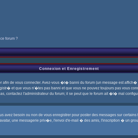
 ce forum ?
Connexion et Enregistrement
afin de vous connecter. Avez-vous �t� banni du forum (un message est affich� si
gistr� et que vous n'�tes pas banni et que vous ne pouvez toujours pas vous connect
, contactez l'administrateur du forum; il se peut que le forum ait �t� mal config
ous avez besoin ou non de vous enregistrer pour poster des messages sur certains
avatar, une messagerie priv�e, l'envoi d'e-mail � des amis, l'inscription � un group