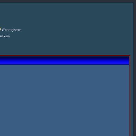
S'enregistrer
nexion