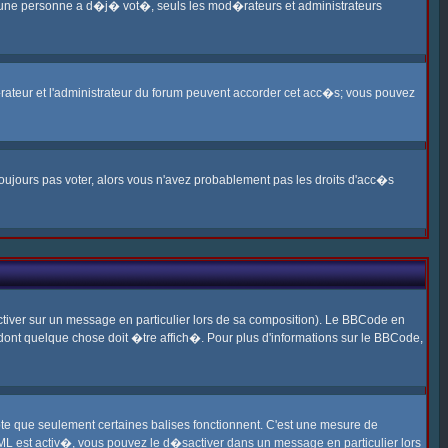
i une personne a d�j� vot�, seuls les mod�rateurs et administrateurs
d�rateur et l'administrateur du forum peuvent accorder cet acc�s; vous pouvez
oujours pas voter, alors vous n'avez probablement pas les droits d'acc�s
tiver sur un message en particulier lors de sa composition). Le BBCode en
e dont quelque chose doit �tre affich�. Pour plus d'informations sur le BBCode,
pte que seulement certaines balises fonctionnent. C'est une mesure de
TML est activ�, vous pouvez le d�sactiver dans un message en particulier lors