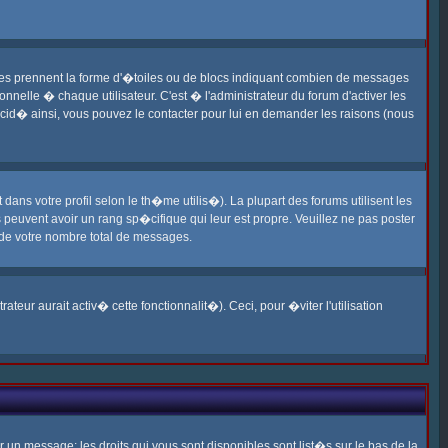
les prennent la forme d'�toiles ou de blocs indiquant combien de messages
nelle � chaque utilisateur. C'est � l'administrateur du forum d'activer les
d�cid� ainsi, vous pouvez le contacter pour lui en demander les raisons (nous
dans votre profil selon le th�me utilis�). La plupart des forums utilisent les
peuvent avoir un rang sp�cifique qui leur est propre. Veuillez ne pas poster
 de votre nombre total de messages.
ur aurait activ� cette fonctionnalit�). Ceci, pour �viter l'utilisation
r un message; les droits qui vous sont disponibles sont list�s sur le bas de la