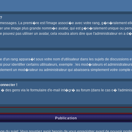
 ?
 des messages. La premi�re est l'image associ�e avec votre rang, g�n�ralement el
rouver une image plus grande nomm�e avatar, qui est g�n�ralement unique ou person
ne pouvez pas utiliser un avatar, cela voudra alors dire que l'administrateur en a 
 d'un rang appara�t sous votre nom d'utilisateur dans les sujets de discussions et 
ur identifier certains utilisateurs, exemple : les mod�rateurs et administrateurs 
obablement un mod�rateur ou administrateur qui abaissera simplement votre compte
connecter !
des gens via le formulaire d'e-mail int�gr� au forum (dans le cas o� l'administrate
Publication
page du sujet. Vous pourriez avoir besoin de vous enregistrer avant de pouvoir poste