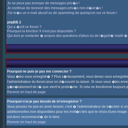
Je ne peux pas envoyer de messages priv�s !
Je continue de recevoir des messages priv�s non-d�sir�s !
J'ai re�u un e-mail abusif ou de spamming de quelqu'un sur ce forum !
phpBB 2
Qui a �crit ce forum ?
Pourquoi la fonction X n'est pas disponible ?
Qui dois-je contacter � propos des questions d'abus ou de l�galit� relatif �
Pourquoi ne puis-je pas me connecter ?
Vous �tes-vous enregistr� ? Plus s�rieusement, vous devez vous enregistrer 
l'administrateur du forum pour en d�couvrir la raison. Si vous vous �tes enre
g�n�ralement de l� que vient le probl�me. Si cela ne fonctionne toujours pas
Revenir en haut de page
Pourquoi n'ai-je pas besoin de m'enregistrer ?
Vous pouvez ne pas en avoir besoin; c'est � l'administrateur de d�cider si v
additionnelles non-disponibles pour les invit�s tels que le choix d'une image 
est donc recommand� de le faire.
Revenir en haut de page