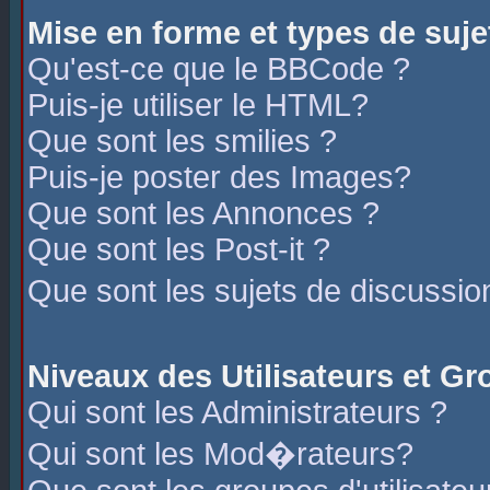
Mise en forme et types de suje
Qu'est-ce que le BBCode ?
Puis-je utiliser le HTML?
Que sont les smilies ?
Puis-je poster des Images?
Que sont les Annonces ?
Que sont les Post-it ?
Que sont les sujets de discussio
Niveaux des Utilisateurs et G
Qui sont les Administrateurs ?
Qui sont les Mod�rateurs?