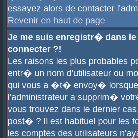
essayez alors de contacter l'adm
Revenir en haut de page
Je me suis enregistr� dans l
connecter ?!
Les raisons les plus probables 
entr� un nom d'utilisateur ou mot
qui vous a �t� envoy� lorsque
l'administrateur a supprim� votr
vous trouvez dans le dernier cas
post� ? Il est habituel pour le
les comptes des utilisateurs n'aya