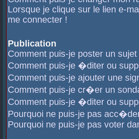
Lorsque je clique sur le lien e-m
me connecter !
Publication
Comment puis-je poster un sujet
Comment puis-je �diter ou sup
Comment puis-je ajouter une s
Comment puis-je cr�er un sond
Comment puis-je �diter ou supp
Pourquoi ne puis-je pas acc�de
Pourquoi ne puis-je pas voter d