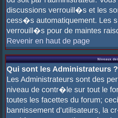
discussions verrouill�s et les s
cess�s automatiquement. Les su
verrouill�s pour de maintes rais
Revenir en haut de page
Niveaux des
Qui sont les Administrateurs ?
Les Administrateurs sont des pe
niveau de contr�le sur tout le 
toutes les facettes du forum; cec
bannissement d'utilisateurs, la c