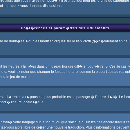
re alors que vous n'avez rien post� ? Il est habituel pour les forums de supprimer
et impliquez-vous dans les discussions.
Pr�f�rences et param�tres des Utilisateurs
 de donn�es. Pour les modifier, cliquez sur le lien
Profil
(g�n�ralement en haut d
nt les heures affich�es dans un fuseau horaire diff�rent du v�tre. Si c'est le cas,
 etc. Veuillez noter que changer le fuseau horaire, comme la plupart des autres opt
nez le jeu de mots !
jours diff�rente, la r�ponse la plus probable est le passage � l'heure d'�t�. Le f
ort � l'heure locale r�elle.
s install� votre langage sur le forum, ou que soit quelqu'un n'a pas encore tradui
 sentez-vous alors libre de cr�er une nouvelle traduction. Plus d'informations peuve