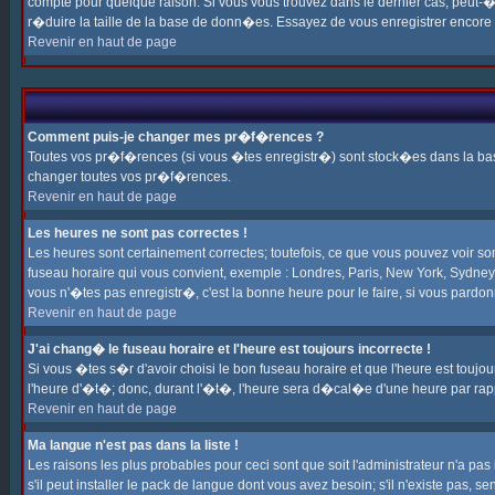
compte pour quelque raison. Si vous vous trouvez dans le dernier cas, peut-�t
r�duire la taille de la base de donn�es. Essayez de vous enregistrer encore 
Revenir en haut de page
Comment puis-je changer mes pr�f�rences ?
Toutes vos pr�f�rences (si vous �tes enregistr�) sont stock�es dans la base
changer toutes vos pr�f�rences.
Revenir en haut de page
Les heures ne sont pas correctes !
Les heures sont certainement correctes; toutefois, ce que vous pouvez voir so
fuseau horaire qui vous convient, exemple : Londres, Paris, New York, Sydney,
vous n'�tes pas enregistr�, c'est la bonne heure pour le faire, si vous pardon
Revenir en haut de page
J'ai chang� le fuseau horaire et l'heure est toujours incorrecte !
Si vous �tes s�r d'avoir choisi le bon fuseau horaire et que l'heure est tou
l'heure d'�t�; donc, durant l'�t�, l'heure sera d�cal�e d'une heure par rapp
Revenir en haut de page
Ma langue n'est pas dans la liste !
Les raisons les plus probables pour ceci sont que soit l'administrateur n'a pa
s'il peut installer le pack de langue dont vous avez besoin; s'il n'existe pas,