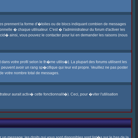
les prennent la forme d'�toiles ou de blocs indiquant combien de messages
nelle � chaque utilisateur. C'est � l'administrateur du forum d'activer les
d�cid� ainsi, vous pouvez le contacter pour lui en demander les raisons (nous
dans votre profil selon le th�me utilis�). La plupart des forums utilisent les
peuvent avoir un rang sp�cifique qui leur est propre. Veuillez ne pas poster
 de votre nombre total de messages.
ur aurait activ� cette fonctionnalit�). Ceci, pour �viter l'utilisation
r un message; les droits qui vous sont disponibles sont list�s sur le bas de la