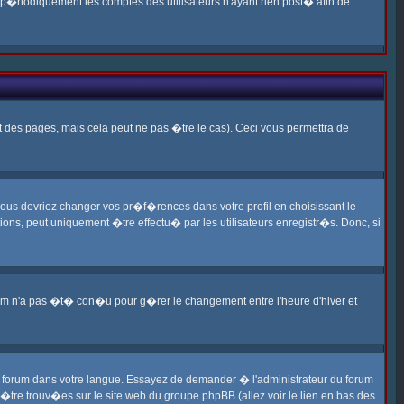
 p�riodiquement les comptes des utilisateurs n'ayant rien post� afin de
es pages, mais cela peut ne pas �tre le cas). Ceci vous permettra de
 vous devriez changer vos pr�f�rences dans votre profil en choisissant le
ions, peut uniquement �tre effectu� par les utilisateurs enregistr�s. Donc, si
orum n'a pas �t� con�u pour g�rer le changement entre l'heure d'hiver et
t ce forum dans votre langue. Essayez de demander � l'administrateur du forum
nt �tre trouv�es sur le site web du groupe phpBB (allez voir le lien en bas des