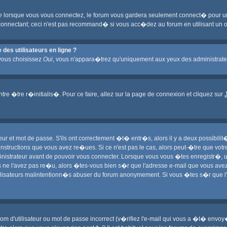
e
lorsque vous vous connectez, le forum vous gardera seulement connect� pour une
connectant; ceci n'est pas recommand� si vous acc�dez au forum en utilisant un o
des utilisateurs en ligne ?
 vous choisissez
Oui
, vous n'appara�trez qu'uniquement aux yeux des administrat
tre �tre r�initialis�. Pour ce faire, allez sur la page de connexion et cliquez sur
 et mot de passe. S'ils ont correctement �t� entr�s, alors il y a deux possibilit
instructions que vous avez re�ues. Si ce n'est pas le cas, alors peut-�tre que vot
nistrateur avant de pouvoir vous connecter. Lorsque vous vous �tes enregistr�, un
ous ne l'avez pas re�u, alors �tes-vous bien s�r que l'adresse e-mail que vous avez 
s utilisateurs malintentionn�s abuser du forum anonymement. Si vous �tes s�r que l
m d'utilisateur ou mot de passe incorrect (v�rifiez l'e-mail qui vous a �t� envo