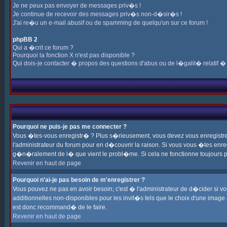
Je ne peux pas envoyer de messages priv�s !
Je continue de recevoir des messages priv�s non-d�sir�s !
J'ai re�u un e-mail abusif ou de spamming de quelqu'un sur ce forum !
phpBB 2
Qui a �crit ce forum ?
Pourquoi la fonction X n'est pas disponible ?
Qui dois-je contacter � propos des questions d'abus ou de l�galit� relatif �
Pourquoi ne puis-je pas me connecter ?
Vous �tes-vous enregistr� ? Plus s�rieusement, vous devez vous enregistrer 
l'administrateur du forum pour en d�couvrir la raison. Si vous vous �tes enre
g�n�ralement de l� que vient le probl�me. Si cela ne fonctionne toujours pas
Revenir en haut de page
Pourquoi n'ai-je pas besoin de m'enregistrer ?
Vous pouvez ne pas en avoir besoin; c'est � l'administrateur de d�cider si v
additionnelles non-disponibles pour les invit�s tels que le choix d'une image 
est donc recommand� de le faire.
Revenir en haut de page