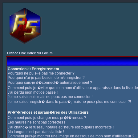
France Five Index du Forum
Connexion et Enregistrement
Pourquoi ne puis-je pas me connecter ?
Pourquoi n'ai-je pas besoin de m'enregistrer ?
Pourquoi suis-je d�connect� automatiquement ?
Comment puis-je �viter que mon nom d'utilisateur apparaisse dans la liste des
J'ai perdu mon mot de passe !
Je me suis inscrit mais ne peux pas me connecter !
Je me suis enregistr� dans le pass�, mais ne peux plus me connecter ?!
Pr�f�rences et param�tres des Utilisateurs
Comment puis-je changer mes pr�f�rences ?
Les heures ne sont pas correctes !
J'ai chang� le fuseau horaire et l'heure est toujours incorrecte !
Ma langue n'est pas dans la liste !
Comment puis-je montrer une image en dessous de mon nom d'utilisateur ?