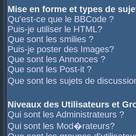
Mise en forme et types de suje
Qu'est-ce que le BBCode ?
Puis-je utiliser le HTML?
Que sont les smilies ?
Puis-je poster des Images?
Que sont les Annonces ?
Que sont les Post-it ?
Que sont les sujets de discussio
Niveaux des Utilisateurs et G
Qui sont les Administrateurs ?
Qui sont les Mod�rateurs?