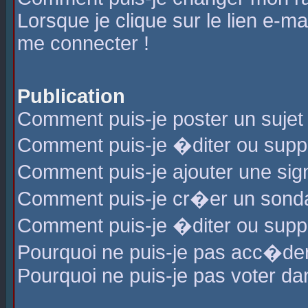
Lorsque je clique sur le lien e-m
me connecter !
Publication
Comment puis-je poster un sujet
Comment puis-je �diter ou sup
Comment puis-je ajouter une s
Comment puis-je cr�er un sond
Comment puis-je �diter ou supp
Pourquoi ne puis-je pas acc�de
Pourquoi ne puis-je pas voter d