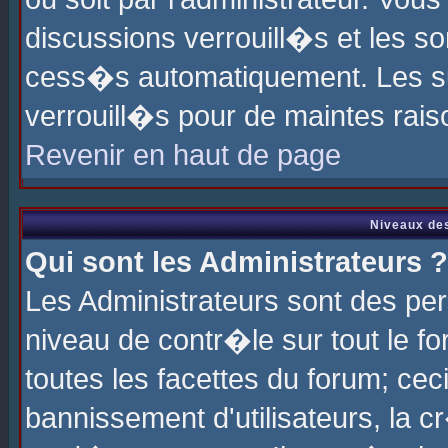
discussions verrouill�s et les s
cess�s automatiquement. Les su
verrouill�s pour de maintes rais
Revenir en haut de page
Niveaux des
Qui sont les Administrateurs ?
Les Administrateurs sont des pe
niveau de contr�le sur tout le 
toutes les facettes du forum; cec
bannissement d'utilisateurs, la c