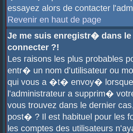
essayez alors de contacter l'adm
Revenir en haut de page
Je me suis enregistr� dans l
connecter ?!
Les raisons les plus probables 
entr� un nom d'utilisateur ou mot
qui vous a �t� envoy� lorsque
l'administrateur a supprim� votr
vous trouvez dans le dernier cas
post� ? Il est habituel pour le
les comptes des utilisateurs n'aya