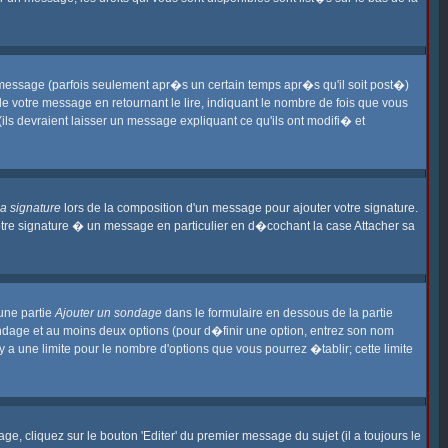
essage (parfois seulement apr�s un certain temps apr�s qu'il soit post�)
otre message en retournant le lire, indiquant le nombre de fois que vous
ls devraient laisser un message expliquant ce qu'ils ont modifi� et
sa signature
lors de la composition d'un message pour ajouter votre signature.
tre signature � un message en particulier en d�cochant la case Attacher sa
 une partie
Ajouter un sondage
dans le formulaire en dessous de la partie
ondage et au moins deux options (pour d�finir une option, entrez son nom
y a une limite pour le nombre d'options que vous pourrez �tablir; cette limite
cliquez sur le bouton 'Editer' du premier message du sujet (il a toujours le