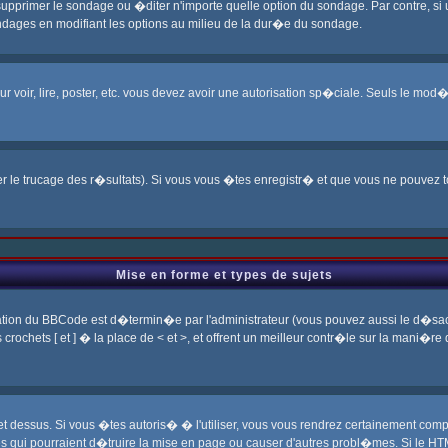
supprimer le sondage ou �diter n'importe quelle option du sondage. Par contre, s
ondages en modifiant les options au milieu de la dur�e du sondage.
ur voir, lire, poster, etc. vous devez avoir une autorisation sp�ciale. Seuls le mo
er le trucage des r�sultats). Si vous vous �tes enregistr� et que vous ne pouvez t
Mise en forme et types de sujets
ation du BBCode est d�termin�e par l'administrateur (vous pouvez aussi le d�sac
rochets [ et ] � la place de < et >, et offrent un meilleur contr�le sur la mani�r
et dessus. Si vous �tes autoris� � l'utiliser, vous vous rendrez certainement com
ses qui pourraient d�truire la mise en page ou causer d'autres probl�mes. Si le H