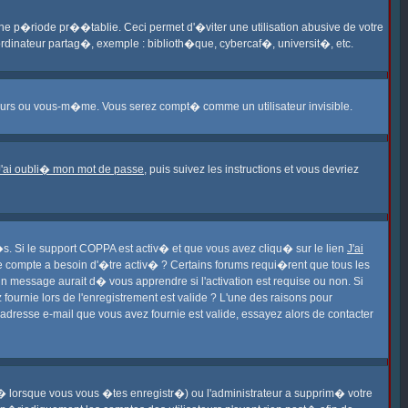
 p�riode pr��tablie. Ceci permet d'�viter une utilisation abusive de votre
rdinateur partag�, exemple : biblioth�que, cybercaf�, universit�, etc.
eurs ou vous-m�me. Vous serez compt� comme un utilisateur invisible.
J'ai oubli� mon mot de passe
, puis suivez les instructions et vous devriez
�s. Si le support COPPA est activ� et que vous avez cliqu� sur le lien
J'ai
re compte a besoin d'�tre activ� ? Certains forums requi�rent que tous les
 message aurait d� vous apprendre si l'activation est requise ou non. Si
fournie lors de l'enregistrement est valide ? L'une des raisons pour
'adresse e-mail que vous avez fournie est valide, essayez alors de contacter
y� lorsque vous vous �tes enregistr�) ou l'administrateur a supprim� votre