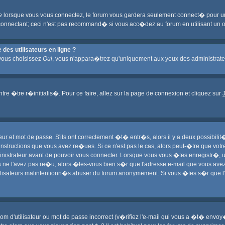
e
lorsque vous vous connectez, le forum vous gardera seulement connect� pour une
connectant; ceci n'est pas recommand� si vous acc�dez au forum en utilisant un o
des utilisateurs en ligne ?
 vous choisissez
Oui
, vous n'appara�trez qu'uniquement aux yeux des administrat
tre �tre r�initialis�. Pour ce faire, allez sur la page de connexion et cliquez sur
 et mot de passe. S'ils ont correctement �t� entr�s, alors il y a deux possibilit
instructions que vous avez re�ues. Si ce n'est pas le cas, alors peut-�tre que vot
nistrateur avant de pouvoir vous connecter. Lorsque vous vous �tes enregistr�, un
ous ne l'avez pas re�u, alors �tes-vous bien s�r que l'adresse e-mail que vous avez 
s utilisateurs malintentionn�s abuser du forum anonymement. Si vous �tes s�r que l
m d'utilisateur ou mot de passe incorrect (v�rifiez l'e-mail qui vous a �t� envo