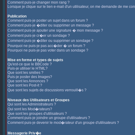
Comment puis-je changer mon rang ?
Lorsque je clique sur le lien e-mail d'un utilisateur, on me demande de me con
Publication
Comment puis-je poster un sujet dans un forum ?
Comment puis-je �diter ou supprimer un message ?
Comment puis-je ajouter une signature � mon message ?
Comment puis-je cr�er un sondage ?
Comment puis-je �diter ou supprimer un sondage ?
Pourquoi ne puis-je pas acc�der � un forum ?
Pourquoi ne puis-je pas voter dans un sondage ?
Mise en forme et types de sujets
Qu'est-ce que le BBCode ?
Puis-je utiliser le HTML?
Que sont les smilies ?
Puis-je poster des Images?
Que sont les Annonces ?
Que sont les Post-it ?
Que sont les sujets de discussions verrouill�s ?
Niveaux des Utilisateurs et Groupes
Qui sont les Administrateurs ?
Qui sont les Mod�rateurs?
Que sont les groupes d'utilisateurs ?
Comment puis-je joindre un groupe d'utilisateurs ?
Comment puis-je devenir le mod�rateur d'un groupe d'utilisateurs ?
Messagerie Priv�e