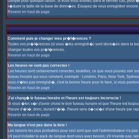
compte pour quelque raison. Si vous vous trouvez dans le dernier cas, peut-�t
r�duire la taille de la base de donn�es. Essayez de vous enregistrer encore 
Revenir en haut de page
Comment puis-je changer mes pr�f�rences ?
Toutes vos pr�f�rences (si vous �tes enregistr�) sont stock�es dans la base
changer toutes vos pr�f�rences.
Revenir en haut de page
Les heures ne sont pas correctes !
Les heures sont certainement correctes; toutefois, ce que vous pouvez voir so
fuseau horaire qui vous convient, exemple : Londres, Paris, New York, Sydney,
vous n'�tes pas enregistr�, c'est la bonne heure pour le faire, si vous pardon
Revenir en haut de page
J'ai chang� le fuseau horaire et l'heure est toujours incorrecte !
Si vous �tes s�r d'avoir choisi le bon fuseau horaire et que l'heure est tou
l'heure d'�t�; donc, durant l'�t�, l'heure sera d�cal�e d'une heure par rapp
Revenir en haut de page
Ma langue n'est pas dans la liste !
Les raisons les plus probables pour ceci sont que soit l'administrateur n'a pa
s'il peut installer le pack de langue dont vous avez besoin; s'il n'existe pas,