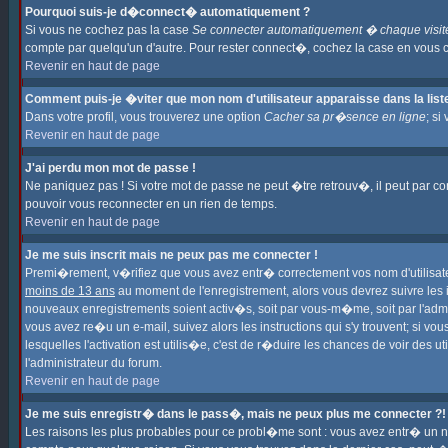
Pourquoi suis-je d�connect� automatiquement ?
Si vous ne cochez pas la case
Se connecter automatiquement � chaque visit
compte par quelqu'un d'autre. Pour rester connect�, cochez la case en vous 
Revenir en haut de page
Comment puis-je �viter que mon nom d'utilisateur apparaisse dans la liste 
Dans votre profil, vous trouverez une option
Cacher sa pr�sence en ligne
; si
Revenir en haut de page
J'ai perdu mon mot de passe !
Ne paniquez pas ! Si votre mot de passe ne peut �tre retrouv�, il peut par con
pouvoir vous reconnecter en un rien de temps.
Revenir en haut de page
Je me suis inscrit mais ne peux pas me connecter !
Premi�rement, v�rifiez que vous avez entr� correctement vos nom d'utilisateur
moins de 13 ans
au moment de l'enregistrement, alors vous devrez suivre les 
nouveaux enregistrements soient activ�s, soit par vous-m�me, soit par l'admi
vous avez re�u un e-mail, suivez alors les instructions qui s'y trouvent; si v
lesquelles l'activation est utilis�e, c'est de r�duire les chances de voir de
l'administrateur du forum.
Revenir en haut de page
Je me suis enregistr� dans le pass�, mais ne peux plus me connecter ?!
Les raisons les plus probables pour ce probl�me sont : vous avez entr� un no