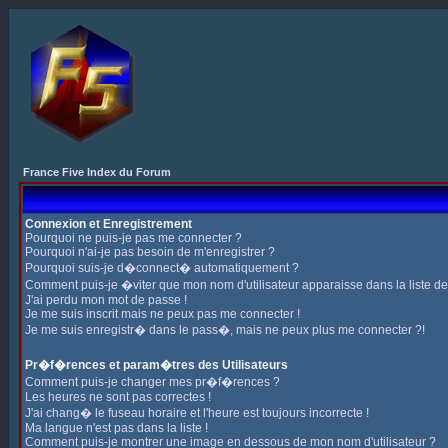
France Five Index du Forum
Connexion et Enregistrement
Pourquoi ne puis-je pas me connecter ?
Pourquoi n'ai-je pas besoin de m'enregistrer ?
Pourquoi suis-je d�connect� automatiquement ?
Comment puis-je �viter que mon nom d'utilisateur apparaisse dans la liste des
J'ai perdu mon mot de passe !
Je me suis inscrit mais ne peux pas me connecter !
Je me suis enregistr� dans le pass�, mais ne peux plus me connecter ?!
Pr�f�rences et param�tres des Utilisateurs
Comment puis-je changer mes pr�f�rences ?
Les heures ne sont pas correctes !
J'ai chang� le fuseau horaire et l'heure est toujours incorrecte !
Ma langue n'est pas dans la liste !
Comment puis-je montrer une image en dessous de mon nom d'utilisateur ?