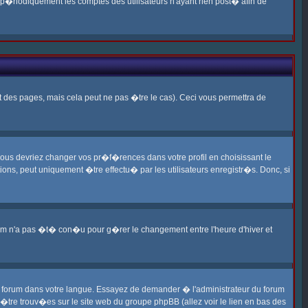
 p�riodiquement les comptes des utilisateurs n'ayant rien post� afin de
es pages, mais cela peut ne pas �tre le cas). Ceci vous permettra de
 vous devriez changer vos pr�f�rences dans votre profil en choisissant le
ions, peut uniquement �tre effectu� par les utilisateurs enregistr�s. Donc, si
orum n'a pas �t� con�u pour g�rer le changement entre l'heure d'hiver et
t ce forum dans votre langue. Essayez de demander � l'administrateur du forum
nt �tre trouv�es sur le site web du groupe phpBB (allez voir le lien en bas des