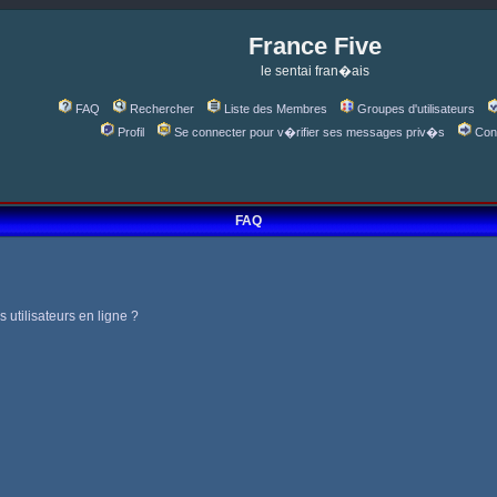
France Five
le sentai fran�ais
FAQ
Rechercher
Liste des Membres
Groupes d'utilisateurs
Profil
Se connecter pour v�rifier ses messages priv�s
Con
FAQ
 utilisateurs en ligne ?