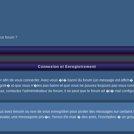
 ce forum ?
Connexion et Enregistrement
afin de vous connecter. Avez-vous �t� banni du forum (un message est affich� si
gistr� et que vous n'�tes pas banni et que vous ne pouvez toujours pas vous connect
, contactez l'administrateur du forum; il se peut que le forum ait �t� mal config
ous avez besoin ou non de vous enregistrer pour poster des messages sur certains
avatar, une messagerie priv�e, l'envoi d'e-mail � des amis, l'inscription � un group