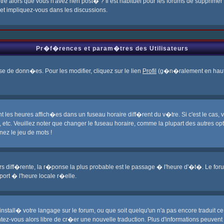
re alors que vous n'avez rien post� ? Il est habituel pour les forums de supprimer
et impliquez-vous dans les discussions.
Pr�f�rences et param�tres des Utilisateurs
 de donn�es. Pour les modifier, cliquez sur le lien
Profil
(g�n�ralement en haut d
nt les heures affich�es dans un fuseau horaire diff�rent du v�tre. Si c'est le cas,
 etc. Veuillez noter que changer le fuseau horaire, comme la plupart des autres opt
nez le jeu de mots !
jours diff�rente, la r�ponse la plus probable est le passage � l'heure d'�t�. Le f
ort � l'heure locale r�elle.
s install� votre langage sur le forum, ou que soit quelqu'un n'a pas encore tradui
 sentez-vous alors libre de cr�er une nouvelle traduction. Plus d'informations peuve