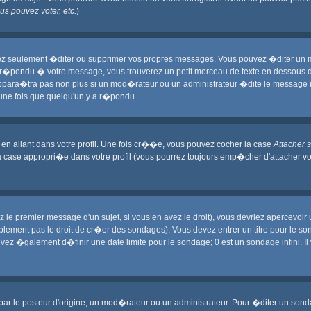
s pouvez voter, etc.
)
ez seulement �diter ou supprimer vos propres messages. Vous pouvez �diter un m
ondu � votre message, vous trouverez un petit morceau de texte en dessous de v
appara�tra pas non plus si un mod�rateur ou un administrateur �dite le message (i
 une fois que quelqu'un y a r�pondu.
n allant dans votre profil. Une fois cr��e, vous pouvez cocher la case
Attacher 
 case appropri�e dans votre profil (vous pourrez toujours emp�cher d'attacher vo
le premier message d'un sujet, si vous en avez le droit), vous devriez apercevoir
ablement pas le droit de cr�er des sondages). Vous devez entrer un titre pour le s
vez �galement d�finir une date limite pour le sondage; 0 est un sondage infini. Il 
 posteur d'origine, un mod�rateur ou un administrateur. Pour �diter un sondage, 