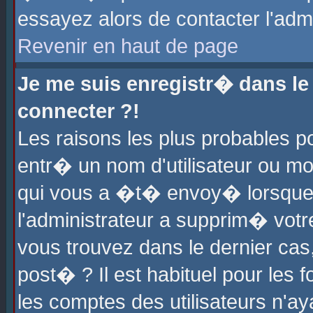
essayez alors de contacter l'adm
Revenir en haut de page
Je me suis enregistr� dans l
connecter ?!
Les raisons les plus probables 
entr� un nom d'utilisateur ou mot
qui vous a �t� envoy� lorsque
l'administrateur a supprim� votr
vous trouvez dans le dernier cas
post� ? Il est habituel pour le
les comptes des utilisateurs n'aya