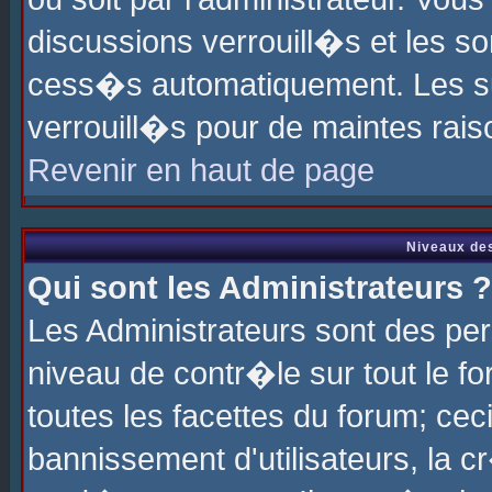
discussions verrouill�s et les s
cess�s automatiquement. Les su
verrouill�s pour de maintes rais
Revenir en haut de page
Niveaux des
Qui sont les Administrateurs ?
Les Administrateurs sont des pe
niveau de contr�le sur tout le 
toutes les facettes du forum; cec
bannissement d'utilisateurs, la c