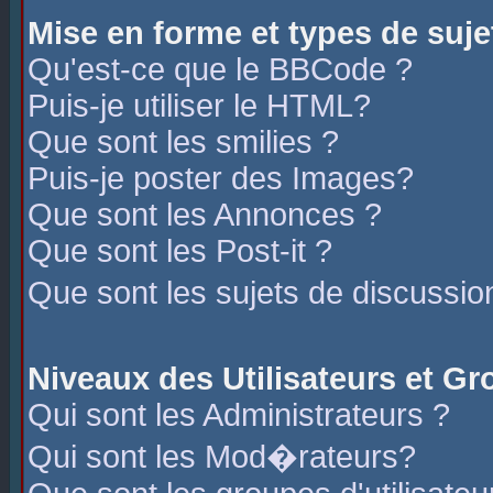
Mise en forme et types de suje
Qu'est-ce que le BBCode ?
Puis-je utiliser le HTML?
Que sont les smilies ?
Puis-je poster des Images?
Que sont les Annonces ?
Que sont les Post-it ?
Que sont les sujets de discussio
Niveaux des Utilisateurs et G
Qui sont les Administrateurs ?
Qui sont les Mod�rateurs?