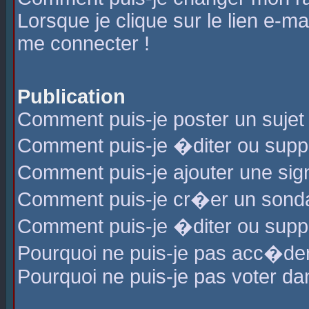
Lorsque je clique sur le lien e-m
me connecter !
Publication
Comment puis-je poster un sujet
Comment puis-je �diter ou sup
Comment puis-je ajouter une s
Comment puis-je cr�er un sond
Comment puis-je �diter ou supp
Pourquoi ne puis-je pas acc�de
Pourquoi ne puis-je pas voter d