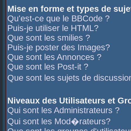
Mise en forme et types de suje
Qu'est-ce que le BBCode ?
Puis-je utiliser le HTML?
Que sont les smilies ?
Puis-je poster des Images?
Que sont les Annonces ?
Que sont les Post-it ?
Que sont les sujets de discussio
Niveaux des Utilisateurs et G
Qui sont les Administrateurs ?
Qui sont les Mod�rateurs?