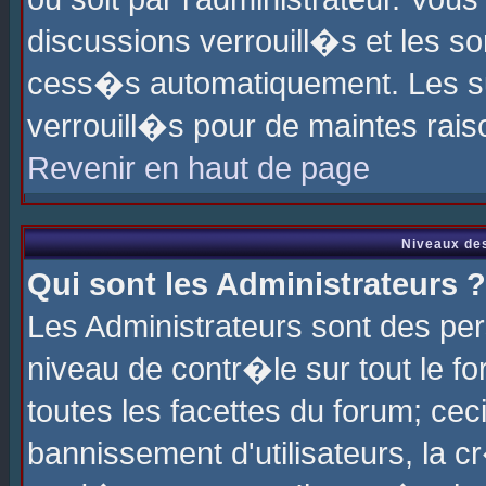
discussions verrouill�s et les s
cess�s automatiquement. Les su
verrouill�s pour de maintes rais
Revenir en haut de page
Niveaux des
Qui sont les Administrateurs ?
Les Administrateurs sont des pe
niveau de contr�le sur tout le 
toutes les facettes du forum; cec
bannissement d'utilisateurs, la c