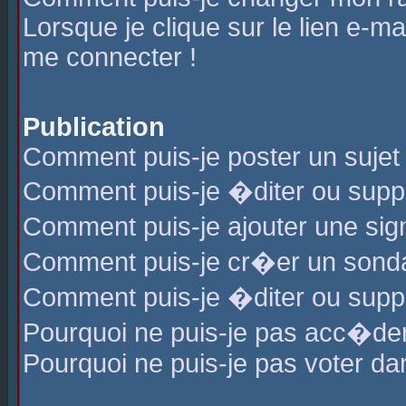
Lorsque je clique sur le lien e-m
me connecter !
Publication
Comment puis-je poster un sujet
Comment puis-je �diter ou sup
Comment puis-je ajouter une s
Comment puis-je cr�er un sond
Comment puis-je �diter ou supp
Pourquoi ne puis-je pas acc�de
Pourquoi ne puis-je pas voter d