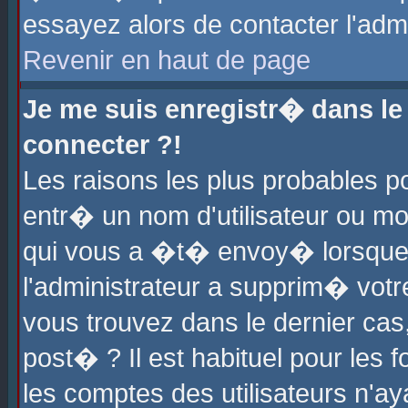
essayez alors de contacter l'adm
Revenir en haut de page
Je me suis enregistr� dans l
connecter ?!
Les raisons les plus probables 
entr� un nom d'utilisateur ou mot
qui vous a �t� envoy� lorsque
l'administrateur a supprim� votr
vous trouvez dans le dernier cas
post� ? Il est habituel pour le
les comptes des utilisateurs n'aya