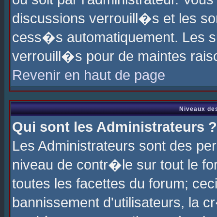
discussions verrouill�s et les s
cess�s automatiquement. Les su
verrouill�s pour de maintes rais
Revenir en haut de page
Niveaux des
Qui sont les Administrateurs ?
Les Administrateurs sont des pe
niveau de contr�le sur tout le 
toutes les facettes du forum; cec
bannissement d'utilisateurs, la c