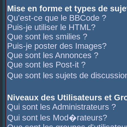
Mise en forme et types de suje
Qu'est-ce que le BBCode ?
Puis-je utiliser le HTML?
Que sont les smilies ?
Puis-je poster des Images?
Que sont les Annonces ?
Que sont les Post-it ?
Que sont les sujets de discussio
Niveaux des Utilisateurs et G
Qui sont les Administrateurs ?
Qui sont les Mod�rateurs?