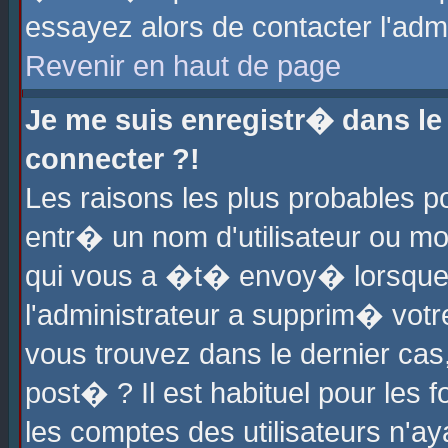
essayez alors de contacter l'adm
Revenir en haut de page
Je me suis enregistr� dans l
connecter ?!
Les raisons les plus probables 
entr� un nom d'utilisateur ou mot
qui vous a �t� envoy� lorsque
l'administrateur a supprim� votr
vous trouvez dans le dernier cas
post� ? Il est habituel pour le
les comptes des utilisateurs n'aya