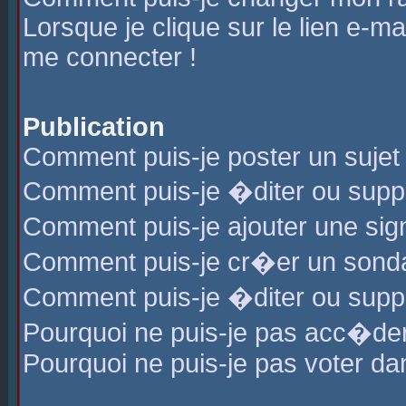
Lorsque je clique sur le lien e-m
me connecter !
Publication
Comment puis-je poster un sujet
Comment puis-je �diter ou sup
Comment puis-je ajouter une s
Comment puis-je cr�er un sond
Comment puis-je �diter ou supp
Pourquoi ne puis-je pas acc�de
Pourquoi ne puis-je pas voter d