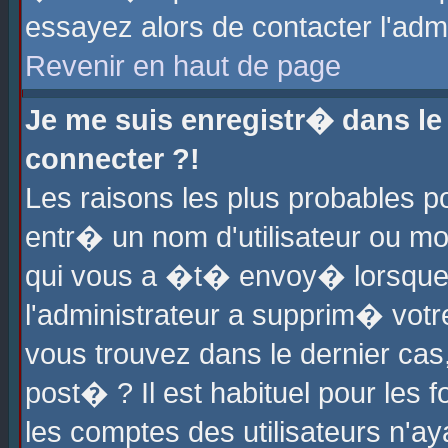
essayez alors de contacter l'adm
Revenir en haut de page
Je me suis enregistr� dans l
connecter ?!
Les raisons les plus probables 
entr� un nom d'utilisateur ou mot
qui vous a �t� envoy� lorsque
l'administrateur a supprim� votr
vous trouvez dans le dernier cas
post� ? Il est habituel pour le
les comptes des utilisateurs n'aya