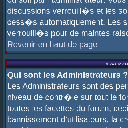
discussions verrouill�s et les s
cess�s automatiquement. Les su
verrouill�s pour de maintes rais
Revenir en haut de page
Niveaux des
Qui sont les Administrateurs ?
Les Administrateurs sont des pe
niveau de contr�le sur tout le 
toutes les facettes du forum; cec
bannissement d'utilisateurs, la c