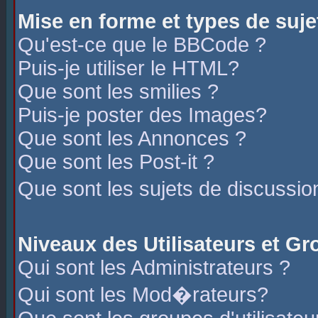
Mise en forme et types de suje
Qu'est-ce que le BBCode ?
Puis-je utiliser le HTML?
Que sont les smilies ?
Puis-je poster des Images?
Que sont les Annonces ?
Que sont les Post-it ?
Que sont les sujets de discussio
Niveaux des Utilisateurs et G
Qui sont les Administrateurs ?
Qui sont les Mod�rateurs?