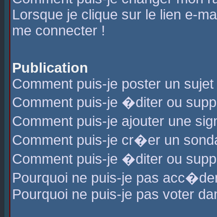
Lorsque je clique sur le lien e-m
me connecter !
Publication
Comment puis-je poster un sujet
Comment puis-je �diter ou sup
Comment puis-je ajouter une s
Comment puis-je cr�er un sond
Comment puis-je �diter ou supp
Pourquoi ne puis-je pas acc�de
Pourquoi ne puis-je pas voter d