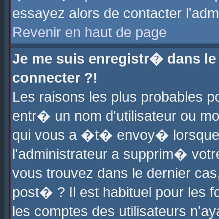
essayez alors de contacter l'adm
Revenir en haut de page
Je me suis enregistr� dans l
connecter ?!
Les raisons les plus probables 
entr� un nom d'utilisateur ou mot
qui vous a �t� envoy� lorsque
l'administrateur a supprim� votr
vous trouvez dans le dernier cas
post� ? Il est habituel pour le
les comptes des utilisateurs n'aya