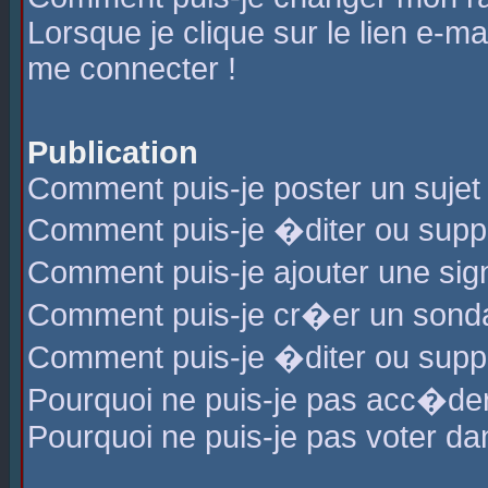
Lorsque je clique sur le lien e-m
me connecter !
Publication
Comment puis-je poster un sujet
Comment puis-je �diter ou sup
Comment puis-je ajouter une s
Comment puis-je cr�er un sond
Comment puis-je �diter ou supp
Pourquoi ne puis-je pas acc�de
Pourquoi ne puis-je pas voter d