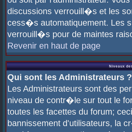
discussions verrouill�s et les s
cess�s automatiquement. Les su
verrouill�s pour de maintes rais
Revenir en haut de page
Niveaux des
Qui sont les Administrateurs ?
Les Administrateurs sont des pe
niveau de contr�le sur tout le 
toutes les facettes du forum; cec
bannissement d'utilisateurs, la c