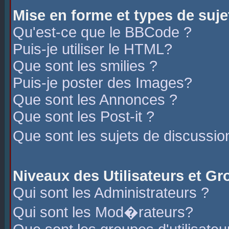
Mise en forme et types de suje
Qu'est-ce que le BBCode ?
Puis-je utiliser le HTML?
Que sont les smilies ?
Puis-je poster des Images?
Que sont les Annonces ?
Que sont les Post-it ?
Que sont les sujets de discussio
Niveaux des Utilisateurs et G
Qui sont les Administrateurs ?
Qui sont les Mod�rateurs?