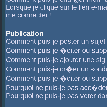
Lorsque je clique sur le lien e-m
me connecter !
Publication
Comment puis-je poster un sujet
Comment puis-je �diter ou sup
Comment puis-je ajouter une s
Comment puis-je cr�er un sond
Comment puis-je �diter ou supp
Pourquoi ne puis-je pas acc�de
Pourquoi ne puis-je pas voter d