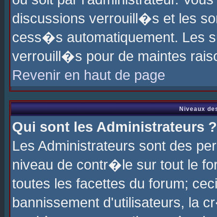
discussions verrouill�s et les s
cess�s automatiquement. Les su
verrouill�s pour de maintes rais
Revenir en haut de page
Niveaux des
Qui sont les Administrateurs ?
Les Administrateurs sont des pe
niveau de contr�le sur tout le 
toutes les facettes du forum; cec
bannissement d'utilisateurs, la c