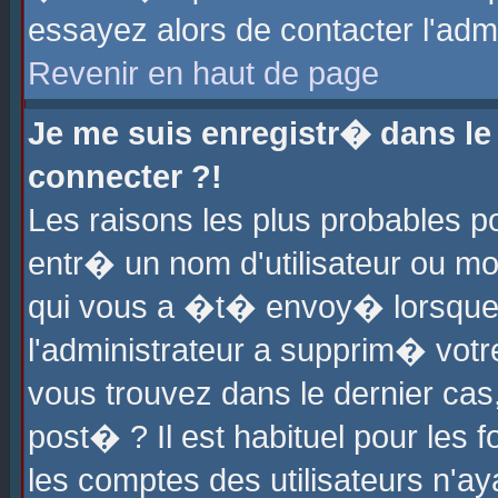
essayez alors de contacter l'adm
Revenir en haut de page
Je me suis enregistr� dans l
connecter ?!
Les raisons les plus probables 
entr� un nom d'utilisateur ou mot
qui vous a �t� envoy� lorsque
l'administrateur a supprim� votr
vous trouvez dans le dernier cas
post� ? Il est habituel pour le
les comptes des utilisateurs n'aya