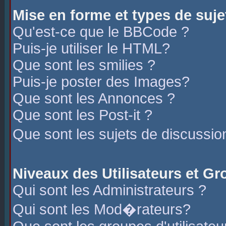
Mise en forme et types de suje
Qu'est-ce que le BBCode ?
Puis-je utiliser le HTML?
Que sont les smilies ?
Puis-je poster des Images?
Que sont les Annonces ?
Que sont les Post-it ?
Que sont les sujets de discussio
Niveaux des Utilisateurs et G
Qui sont les Administrateurs ?
Qui sont les Mod�rateurs?