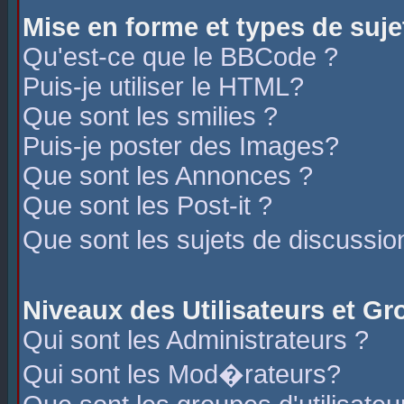
Mise en forme et types de suje
Qu'est-ce que le BBCode ?
Puis-je utiliser le HTML?
Que sont les smilies ?
Puis-je poster des Images?
Que sont les Annonces ?
Que sont les Post-it ?
Que sont les sujets de discussio
Niveaux des Utilisateurs et G
Qui sont les Administrateurs ?
Qui sont les Mod�rateurs?