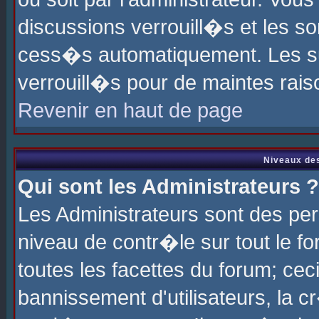
discussions verrouill�s et les s
cess�s automatiquement. Les su
verrouill�s pour de maintes rais
Revenir en haut de page
Niveaux des
Qui sont les Administrateurs ?
Les Administrateurs sont des pe
niveau de contr�le sur tout le 
toutes les facettes du forum; cec
bannissement d'utilisateurs, la c