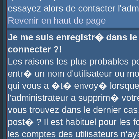
essayez alors de contacter l'adm
Revenir en haut de page
Je me suis enregistr� dans l
connecter ?!
Les raisons les plus probables 
entr� un nom d'utilisateur ou mot
qui vous a �t� envoy� lorsque
l'administrateur a supprim� votr
vous trouvez dans le dernier cas
post� ? Il est habituel pour le
les comptes des utilisateurs n'aya