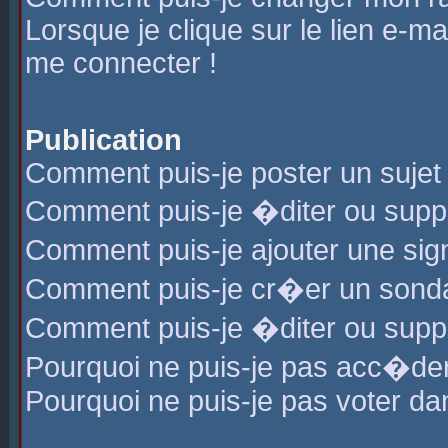
Lorsque je clique sur le lien e-m
me connecter !
Publication
Comment puis-je poster un sujet
Comment puis-je �diter ou sup
Comment puis-je ajouter une s
Comment puis-je cr�er un sond
Comment puis-je �diter ou supp
Pourquoi ne puis-je pas acc�de
Pourquoi ne puis-je pas voter d