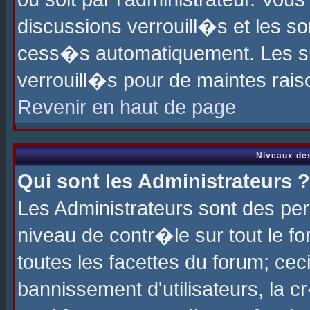
discussions verrouill�s et les s
cess�s automatiquement. Les su
verrouill�s pour de maintes rais
Revenir en haut de page
Niveaux des
Qui sont les Administrateurs ?
Les Administrateurs sont des pe
niveau de contr�le sur tout le 
toutes les facettes du forum; cec
bannissement d'utilisateurs, la c