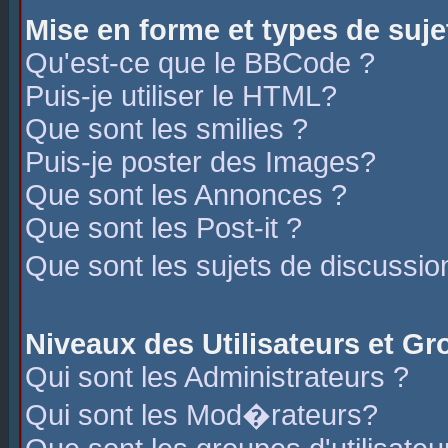
Mise en forme et types de suje
Qu'est-ce que le BBCode ?
Puis-je utiliser le HTML?
Que sont les smilies ?
Puis-je poster des Images?
Que sont les Annonces ?
Que sont les Post-it ?
Que sont les sujets de discussio
Niveaux des Utilisateurs et G
Qui sont les Administrateurs ?
Qui sont les Mod�rateurs?