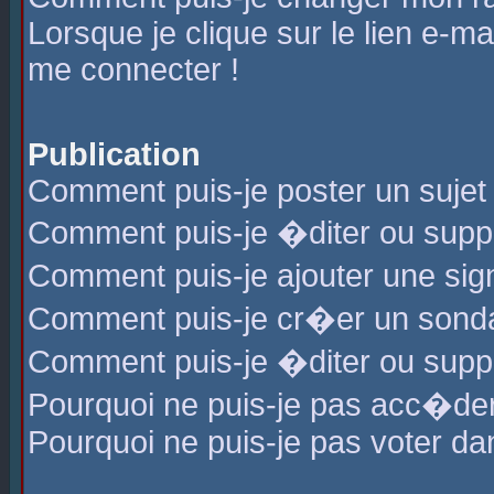
Lorsque je clique sur le lien e-m
me connecter !
Publication
Comment puis-je poster un sujet
Comment puis-je �diter ou sup
Comment puis-je ajouter une s
Comment puis-je cr�er un sond
Comment puis-je �diter ou supp
Pourquoi ne puis-je pas acc�de
Pourquoi ne puis-je pas voter d