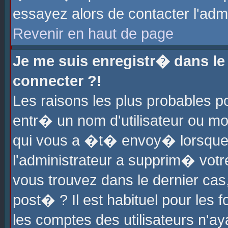
essayez alors de contacter l'adm
Revenir en haut de page
Je me suis enregistr� dans l
connecter ?!
Les raisons les plus probables 
entr� un nom d'utilisateur ou mot
qui vous a �t� envoy� lorsque
l'administrateur a supprim� votr
vous trouvez dans le dernier cas
post� ? Il est habituel pour le
les comptes des utilisateurs n'aya