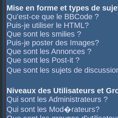
Mise en forme et types de suje
Qu'est-ce que le BBCode ?
Puis-je utiliser le HTML?
Que sont les smilies ?
Puis-je poster des Images?
Que sont les Annonces ?
Que sont les Post-it ?
Que sont les sujets de discussio
Niveaux des Utilisateurs et G
Qui sont les Administrateurs ?
Qui sont les Mod�rateurs?