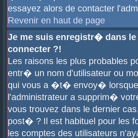
essayez alors de contacter l'adm
Revenir en haut de page
Je me suis enregistr� dans l
connecter ?!
Les raisons les plus probables 
entr� un nom d'utilisateur ou mot
qui vous a �t� envoy� lorsque
l'administrateur a supprim� votr
vous trouvez dans le dernier cas
post� ? Il est habituel pour le
les comptes des utilisateurs n'aya