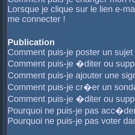
Lorsque je clique sur le lien e-m
me connecter !
Publication
Comment puis-je poster un sujet
Comment puis-je �diter ou sup
Comment puis-je ajouter une s
Comment puis-je cr�er un sond
Comment puis-je �diter ou supp
Pourquoi ne puis-je pas acc�de
Pourquoi ne puis-je pas voter d