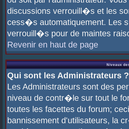
discussions verrouill�s et les s
cess�s automatiquement. Les su
verrouill�s pour de maintes rais
Revenir en haut de page
Niveaux des
Qui sont les Administrateurs ?
Les Administrateurs sont des pe
niveau de contr�le sur tout le 
toutes les facettes du forum; cec
bannissement d'utilisateurs, la c