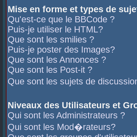
Mise en forme et types de suje
Qu'est-ce que le BBCode ?
Puis-je utiliser le HTML?
Que sont les smilies ?
Puis-je poster des Images?
Que sont les Annonces ?
Que sont les Post-it ?
Que sont les sujets de discussio
Niveaux des Utilisateurs et G
Qui sont les Administrateurs ?
Qui sont les Mod�rateurs?