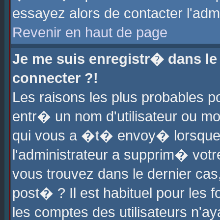
essayez alors de contacter l'adm
Revenir en haut de page
Je me suis enregistr� dans l
connecter ?!
Les raisons les plus probables 
entr� un nom d'utilisateur ou mot
qui vous a �t� envoy� lorsque
l'administrateur a supprim� votr
vous trouvez dans le dernier cas
post� ? Il est habituel pour le
les comptes des utilisateurs n'aya