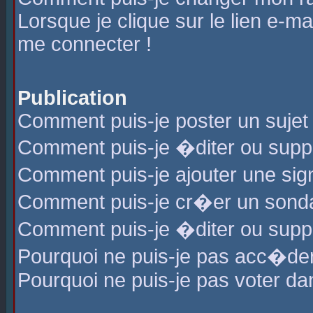
Lorsque je clique sur le lien e-m
me connecter !
Publication
Comment puis-je poster un sujet
Comment puis-je �diter ou sup
Comment puis-je ajouter une s
Comment puis-je cr�er un sond
Comment puis-je �diter ou supp
Pourquoi ne puis-je pas acc�de
Pourquoi ne puis-je pas voter d