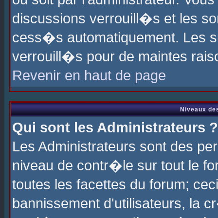
discussions verrouill�s et les s
cess�s automatiquement. Les su
verrouill�s pour de maintes rais
Revenir en haut de page
Niveaux des
Qui sont les Administrateurs ?
Les Administrateurs sont des pe
niveau de contr�le sur tout le 
toutes les facettes du forum; cec
bannissement d'utilisateurs, la c