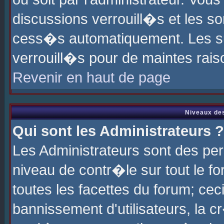
discussions verrouill�s et les s
cess�s automatiquement. Les su
verrouill�s pour de maintes rais
Revenir en haut de page
Niveaux des
Qui sont les Administrateurs ?
Les Administrateurs sont des pe
niveau de contr�le sur tout le 
toutes les facettes du forum; cec
bannissement d'utilisateurs, la c