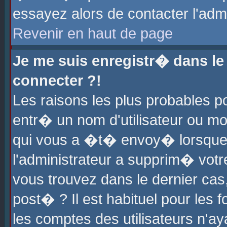
essayez alors de contacter l'adm
Revenir en haut de page
Je me suis enregistr� dans l
connecter ?!
Les raisons les plus probables 
entr� un nom d'utilisateur ou mot
qui vous a �t� envoy� lorsque
l'administrateur a supprim� votr
vous trouvez dans le dernier cas
post� ? Il est habituel pour le
les comptes des utilisateurs n'aya