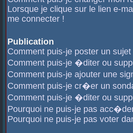
Lorsque je clique sur le lien e-m
me connecter !
Publication
Comment puis-je poster un sujet
Comment puis-je �diter ou sup
Comment puis-je ajouter une s
Comment puis-je cr�er un sond
Comment puis-je �diter ou supp
Pourquoi ne puis-je pas acc�de
Pourquoi ne puis-je pas voter d