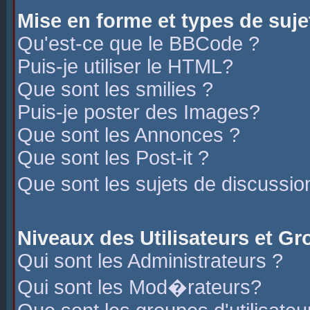
Mise en forme et types de suje
Qu'est-ce que le BBCode ?
Puis-je utiliser le HTML?
Que sont les smilies ?
Puis-je poster des Images?
Que sont les Annonces ?
Que sont les Post-it ?
Que sont les sujets de discussio
Niveaux des Utilisateurs et G
Qui sont les Administrateurs ?
Qui sont les Mod�rateurs?