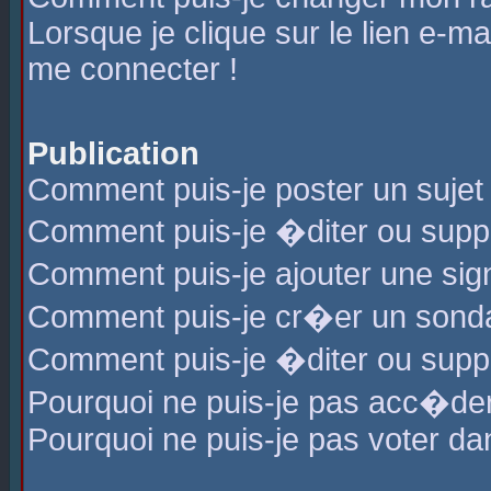
Lorsque je clique sur le lien e-m
me connecter !
Publication
Comment puis-je poster un sujet
Comment puis-je �diter ou sup
Comment puis-je ajouter une s
Comment puis-je cr�er un sond
Comment puis-je �diter ou supp
Pourquoi ne puis-je pas acc�de
Pourquoi ne puis-je pas voter d