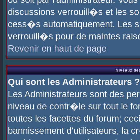
discussions verrouill�s et les s
cess�s automatiquement. Les su
verrouill�s pour de maintes rais
Revenir en haut de page
Niveaux des
Qui sont les Administrateurs ?
Les Administrateurs sont des pe
niveau de contr�le sur tout le 
toutes les facettes du forum; cec
bannissement d'utilisateurs, la c