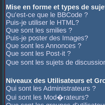
Mise en forme et types de suje
Qu'est-ce que le BBCode ?
Puis-je utiliser le HTML?
Que sont les smilies ?
Puis-je poster des Images?
Que sont les Annonces ?
Que sont les Post-it ?
Que sont les sujets de discussio
Niveaux des Utilisateurs et G
Qui sont les Administrateurs ?
Qui sont les Mod�rateurs?