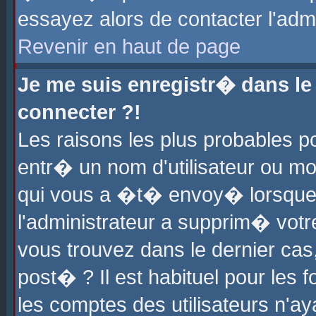
essayez alors de contacter l'adm
Revenir en haut de page
Je me suis enregistr� dans l
connecter ?!
Les raisons les plus probables 
entr� un nom d'utilisateur ou mot
qui vous a �t� envoy� lorsque
l'administrateur a supprim� votr
vous trouvez dans le dernier cas
post� ? Il est habituel pour le
les comptes des utilisateurs n'aya