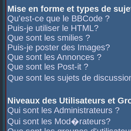
Mise en forme et types de suje
Qu'est-ce que le BBCode ?
Puis-je utiliser le HTML?
Que sont les smilies ?
Puis-je poster des Images?
Que sont les Annonces ?
Que sont les Post-it ?
Que sont les sujets de discussio
Niveaux des Utilisateurs et G
Qui sont les Administrateurs ?
Qui sont les Mod�rateurs?