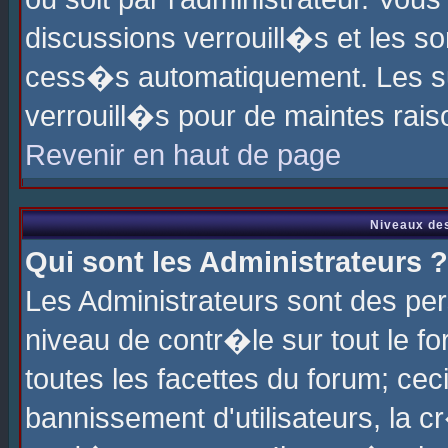
discussions verrouill�s et les s
cess�s automatiquement. Les su
verrouill�s pour de maintes rais
Revenir en haut de page
Niveaux des
Qui sont les Administrateurs ?
Les Administrateurs sont des pe
niveau de contr�le sur tout le 
toutes les facettes du forum; cec
bannissement d'utilisateurs, la c