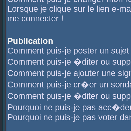
Lorsque je clique sur le lien e-m
me connecter !
Publication
Comment puis-je poster un sujet
Comment puis-je �diter ou sup
Comment puis-je ajouter une s
Comment puis-je cr�er un sond
Comment puis-je �diter ou supp
Pourquoi ne puis-je pas acc�de
Pourquoi ne puis-je pas voter d