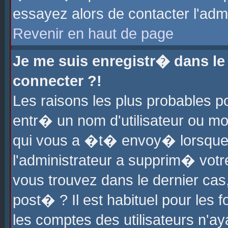
essayez alors de contacter l'adm
Revenir en haut de page
Je me suis enregistr� dans l
connecter ?!
Les raisons les plus probables 
entr� un nom d'utilisateur ou mot
qui vous a �t� envoy� lorsque
l'administrateur a supprim� votr
vous trouvez dans le dernier cas
post� ? Il est habituel pour le
les comptes des utilisateurs n'aya