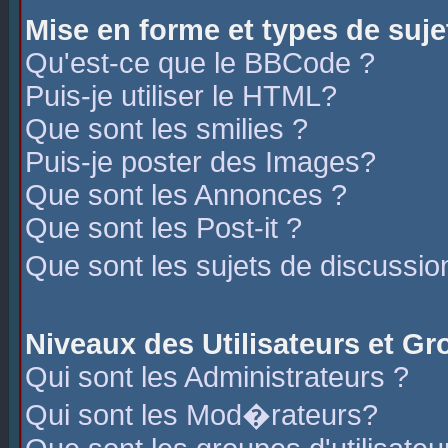
Mise en forme et types de suje
Qu'est-ce que le BBCode ?
Puis-je utiliser le HTML?
Que sont les smilies ?
Puis-je poster des Images?
Que sont les Annonces ?
Que sont les Post-it ?
Que sont les sujets de discussio
Niveaux des Utilisateurs et G
Qui sont les Administrateurs ?
Qui sont les Mod�rateurs?