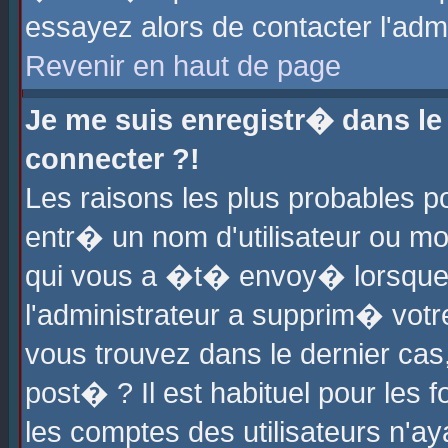
essayez alors de contacter l'adm
Revenir en haut de page
Je me suis enregistr� dans l
connecter ?!
Les raisons les plus probables 
entr� un nom d'utilisateur ou mot
qui vous a �t� envoy� lorsque
l'administrateur a supprim� votr
vous trouvez dans le dernier cas
post� ? Il est habituel pour le
les comptes des utilisateurs n'aya