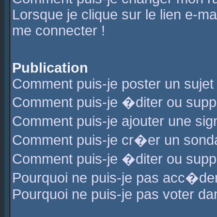
Lorsque je clique sur le lien e-m
me connecter !
Publication
Comment puis-je poster un sujet
Comment puis-je �diter ou sup
Comment puis-je ajouter une s
Comment puis-je cr�er un sond
Comment puis-je �diter ou supp
Pourquoi ne puis-je pas acc�de
Pourquoi ne puis-je pas voter d