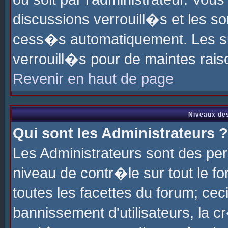
discussions verrouill�s et les s
cess�s automatiquement. Les su
verrouill�s pour de maintes rais
Revenir en haut de page
Niveaux des
Qui sont les Administrateurs ?
Les Administrateurs sont des pe
niveau de contr�le sur tout le 
toutes les facettes du forum; cec
bannissement d'utilisateurs, la c