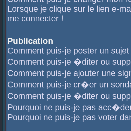
Lorsque je clique sur le lien e-m
me connecter !
Publication
Comment puis-je poster un sujet
Comment puis-je �diter ou sup
Comment puis-je ajouter une s
Comment puis-je cr�er un sond
Comment puis-je �diter ou supp
Pourquoi ne puis-je pas acc�de
Pourquoi ne puis-je pas voter d