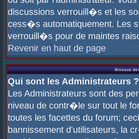
discussions verrouill�s et les s
cess�s automatiquement. Les su
verrouill�s pour de maintes rais
Revenir en haut de page
Niveaux des
Qui sont les Administrateurs ?
Les Administrateurs sont des pe
niveau de contr�le sur tout le 
toutes les facettes du forum; cec
bannissement d'utilisateurs, la c