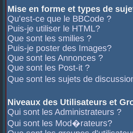
Mise en forme et types de suje
Qu'est-ce que le BBCode ?
Puis-je utiliser le HTML?
Que sont les smilies ?
Puis-je poster des Images?
Que sont les Annonces ?
Que sont les Post-it ?
Que sont les sujets de discussio
Niveaux des Utilisateurs et G
Qui sont les Administrateurs ?
Qui sont les Mod�rateurs?