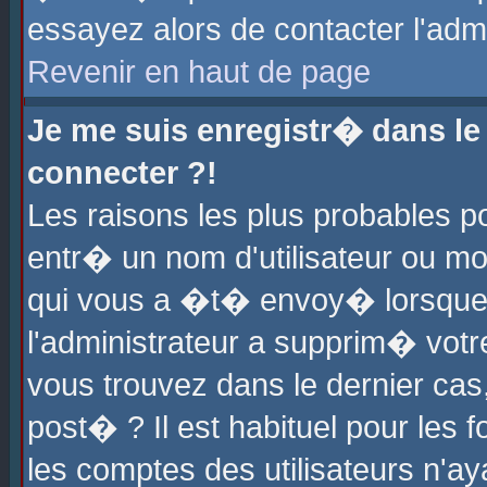
essayez alors de contacter l'adm
Revenir en haut de page
Je me suis enregistr� dans l
connecter ?!
Les raisons les plus probables 
entr� un nom d'utilisateur ou mot
qui vous a �t� envoy� lorsque
l'administrateur a supprim� votr
vous trouvez dans le dernier cas
post� ? Il est habituel pour le
les comptes des utilisateurs n'aya