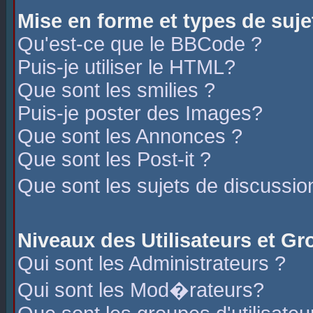
Mise en forme et types de suje
Qu'est-ce que le BBCode ?
Puis-je utiliser le HTML?
Que sont les smilies ?
Puis-je poster des Images?
Que sont les Annonces ?
Que sont les Post-it ?
Que sont les sujets de discussio
Niveaux des Utilisateurs et G
Qui sont les Administrateurs ?
Qui sont les Mod�rateurs?