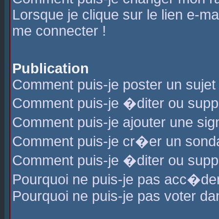
Lorsque je clique sur le lien e-m
me connecter !
Publication
Comment puis-je poster un sujet
Comment puis-je �diter ou sup
Comment puis-je ajouter une s
Comment puis-je cr�er un sond
Comment puis-je �diter ou supp
Pourquoi ne puis-je pas acc�de
Pourquoi ne puis-je pas voter d