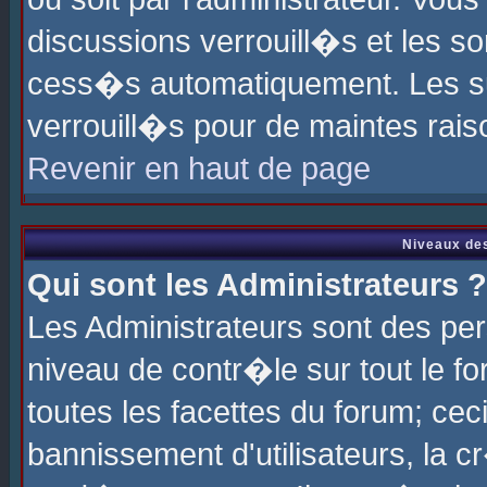
discussions verrouill�s et les s
cess�s automatiquement. Les su
verrouill�s pour de maintes rais
Revenir en haut de page
Niveaux des
Qui sont les Administrateurs ?
Les Administrateurs sont des pe
niveau de contr�le sur tout le 
toutes les facettes du forum; cec
bannissement d'utilisateurs, la c