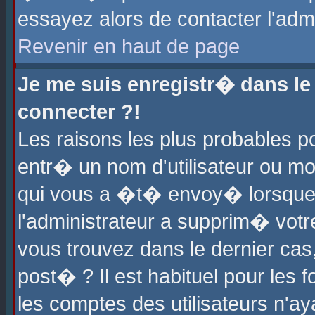
essayez alors de contacter l'adm
Revenir en haut de page
Je me suis enregistr� dans l
connecter ?!
Les raisons les plus probables 
entr� un nom d'utilisateur ou mot
qui vous a �t� envoy� lorsque
l'administrateur a supprim� votr
vous trouvez dans le dernier cas
post� ? Il est habituel pour le
les comptes des utilisateurs n'aya