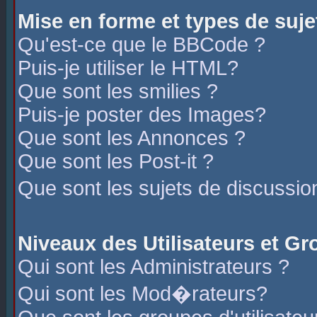
Mise en forme et types de suje
Qu'est-ce que le BBCode ?
Puis-je utiliser le HTML?
Que sont les smilies ?
Puis-je poster des Images?
Que sont les Annonces ?
Que sont les Post-it ?
Que sont les sujets de discussio
Niveaux des Utilisateurs et G
Qui sont les Administrateurs ?
Qui sont les Mod�rateurs?