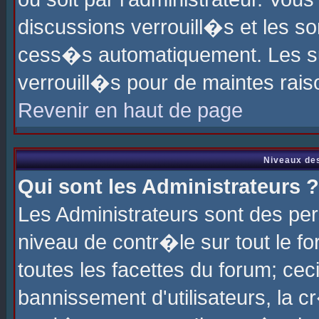
discussions verrouill�s et les s
cess�s automatiquement. Les su
verrouill�s pour de maintes rais
Revenir en haut de page
Niveaux des
Qui sont les Administrateurs ?
Les Administrateurs sont des pe
niveau de contr�le sur tout le 
toutes les facettes du forum; cec
bannissement d'utilisateurs, la c