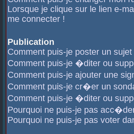
Lorsque je clique sur le lien e-m
me connecter !
Publication
Comment puis-je poster un sujet
Comment puis-je �diter ou sup
Comment puis-je ajouter une s
Comment puis-je cr�er un sond
Comment puis-je �diter ou supp
Pourquoi ne puis-je pas acc�de
Pourquoi ne puis-je pas voter d