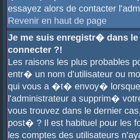
essayez alors de contacter l'adm
Revenir en haut de page
Je me suis enregistr� dans l
connecter ?!
Les raisons les plus probables 
entr� un nom d'utilisateur ou mot
qui vous a �t� envoy� lorsque
l'administrateur a supprim� votr
vous trouvez dans le dernier cas
post� ? Il est habituel pour le
les comptes des utilisateurs n'aya