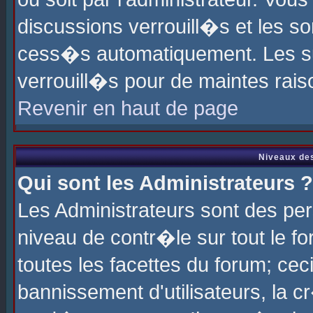
discussions verrouill�s et les s
cess�s automatiquement. Les su
verrouill�s pour de maintes rais
Revenir en haut de page
Niveaux des
Qui sont les Administrateurs ?
Les Administrateurs sont des pe
niveau de contr�le sur tout le 
toutes les facettes du forum; cec
bannissement d'utilisateurs, la c