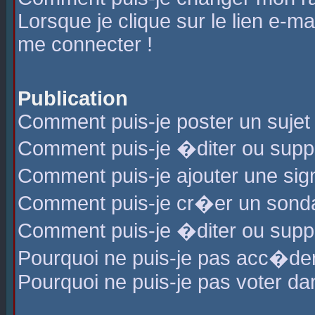
Lorsque je clique sur le lien e-m
me connecter !
Publication
Comment puis-je poster un sujet
Comment puis-je �diter ou sup
Comment puis-je ajouter une s
Comment puis-je cr�er un sond
Comment puis-je �diter ou supp
Pourquoi ne puis-je pas acc�de
Pourquoi ne puis-je pas voter d