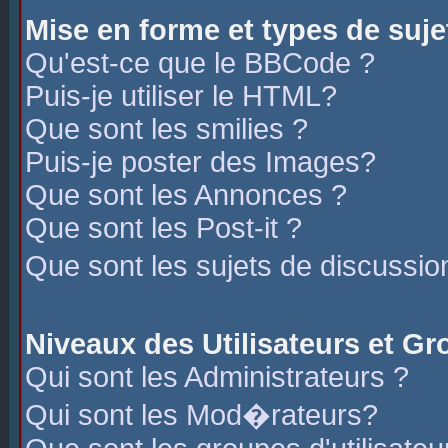
Mise en forme et types de suje
Qu'est-ce que le BBCode ?
Puis-je utiliser le HTML?
Que sont les smilies ?
Puis-je poster des Images?
Que sont les Annonces ?
Que sont les Post-it ?
Que sont les sujets de discussio
Niveaux des Utilisateurs et G
Qui sont les Administrateurs ?
Qui sont les Mod�rateurs?