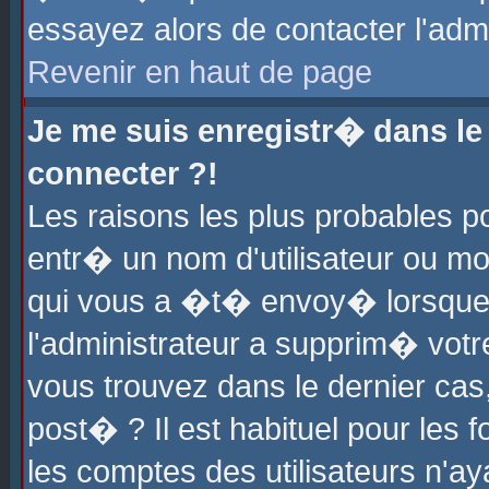
essayez alors de contacter l'adm
Revenir en haut de page
Je me suis enregistr� dans l
connecter ?!
Les raisons les plus probables 
entr� un nom d'utilisateur ou mot
qui vous a �t� envoy� lorsque
l'administrateur a supprim� votr
vous trouvez dans le dernier cas
post� ? Il est habituel pour le
les comptes des utilisateurs n'aya