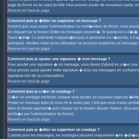
page du forum ou du sujet (la liste
Vous pouvez poster de nouveaux sujets, vou
Revenir en haut de page
Comment puis-je �diter ou supprimer un message ?
A moins que vous soyez l'administrateur ou mod�rateur du forum, vous pouv
en cliquant sur le bouton
Editer
du message concern�. Si quelqu'un a d�j� r�p
l'avez �dit�. Ce petit texte n'appara�tra pas si personne n'a r�pondu, il n'
pourquoi). Veuillez noter qu'un utilisateur ne peut pas supprimer un message
Revenir en haut de page
Comment puis-je ajouter une signature � mon message ?
Pour ajouter une signature � un message, vous devez d'abord en cr�er une, e
Vous pouvez aussi ajouter votre signature � tous vos messages en cochant la
signature lors de sa composition).
Revenir en haut de page
Comment puis-je cr�er un sondage ?
Cr�er un sondage est facile; lorsque vous postez un nouveau sujet (ou �ditez 
Poster un nouveau sujet
(si vous ne le voyez pas, c'est que vous n'avez prob
dans le champ appropri� puis cliquez sur le bouton
Ajouter l'option
. Vous pou
est fix�e par l'administrateur du forum).
Revenir en haut de page
Comment puis-je �diter ou supprimer un sondage ?
Comme pour les messages, les sondages peuvent uniquement �tre �dit�s par le