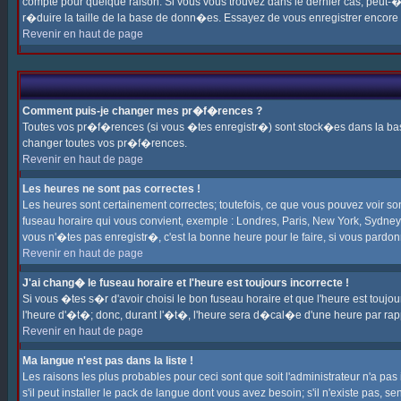
compte pour quelque raison. Si vous vous trouvez dans le dernier cas, peut-�t
r�duire la taille de la base de donn�es. Essayez de vous enregistrer encore 
Revenir en haut de page
Comment puis-je changer mes pr�f�rences ?
Toutes vos pr�f�rences (si vous �tes enregistr�) sont stock�es dans la base
changer toutes vos pr�f�rences.
Revenir en haut de page
Les heures ne sont pas correctes !
Les heures sont certainement correctes; toutefois, ce que vous pouvez voir so
fuseau horaire qui vous convient, exemple : Londres, Paris, New York, Sydney,
vous n'�tes pas enregistr�, c'est la bonne heure pour le faire, si vous pardon
Revenir en haut de page
J'ai chang� le fuseau horaire et l'heure est toujours incorrecte !
Si vous �tes s�r d'avoir choisi le bon fuseau horaire et que l'heure est tou
l'heure d'�t�; donc, durant l'�t�, l'heure sera d�cal�e d'une heure par rapp
Revenir en haut de page
Ma langue n'est pas dans la liste !
Les raisons les plus probables pour ceci sont que soit l'administrateur n'a pa
s'il peut installer le pack de langue dont vous avez besoin; s'il n'existe pas,