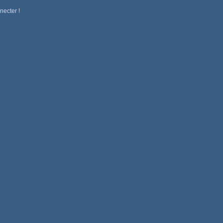
necter !