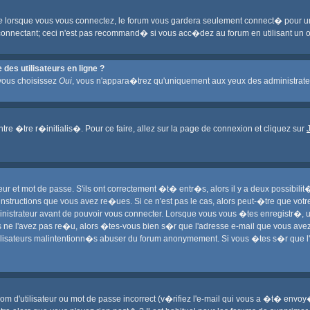
e
lorsque vous vous connectez, le forum vous gardera seulement connect� pour une
connectant; ceci n'est pas recommand� si vous acc�dez au forum en utilisant un o
des utilisateurs en ligne ?
 vous choisissez
Oui
, vous n'appara�trez qu'uniquement aux yeux des administrat
tre �tre r�initialis�. Pour ce faire, allez sur la page de connexion et cliquez sur
 et mot de passe. S'ils ont correctement �t� entr�s, alors il y a deux possibilit
instructions que vous avez re�ues. Si ce n'est pas le cas, alors peut-�tre que vot
nistrateur avant de pouvoir vous connecter. Lorsque vous vous �tes enregistr�, un
ous ne l'avez pas re�u, alors �tes-vous bien s�r que l'adresse e-mail que vous avez 
s utilisateurs malintentionn�s abuser du forum anonymement. Si vous �tes s�r que l
m d'utilisateur ou mot de passe incorrect (v�rifiez l'e-mail qui vous a �t� envo