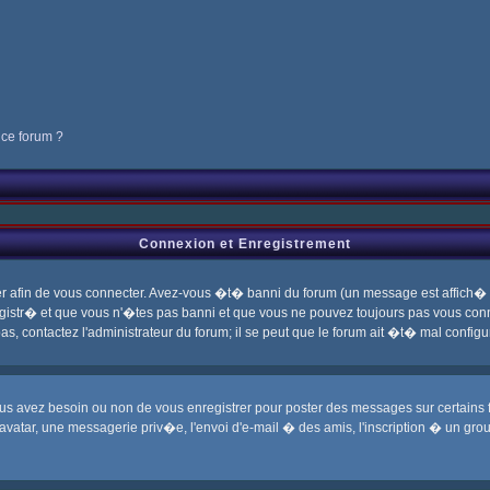
 ce forum ?
Connexion et Enregistrement
afin de vous connecter. Avez-vous �t� banni du forum (un message est affich� si
gistr� et que vous n'�tes pas banni et que vous ne pouvez toujours pas vous connect
, contactez l'administrateur du forum; il se peut que le forum ait �t� mal config
ous avez besoin ou non de vous enregistrer pour poster des messages sur certains
avatar, une messagerie priv�e, l'envoi d'e-mail � des amis, l'inscription � un group