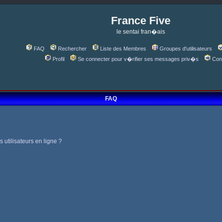
France Five
le sentai fran�ais
FAQ
Rechercher
Liste des Membres
Groupes d'utilisateurs
Profil
Se connecter pour v�rifier ses messages priv�s
Con
FAQ
 utilisateurs en ligne ?