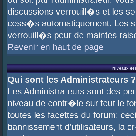
discussions verrouill�s et les s
cess�s automatiquement. Les su
verrouill�s pour de maintes rais
Revenir en haut de page
Niveaux des
Qui sont les Administrateurs ?
Les Administrateurs sont des pe
niveau de contr�le sur tout le 
toutes les facettes du forum; cec
bannissement d'utilisateurs, la c