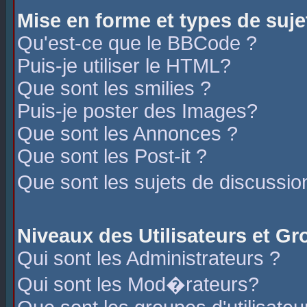
Mise en forme et types de suje
Qu'est-ce que le BBCode ?
Puis-je utiliser le HTML?
Que sont les smilies ?
Puis-je poster des Images?
Que sont les Annonces ?
Que sont les Post-it ?
Que sont les sujets de discussio
Niveaux des Utilisateurs et G
Qui sont les Administrateurs ?
Qui sont les Mod�rateurs?