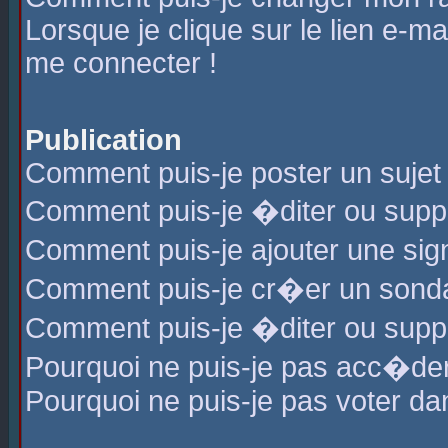
Lorsque je clique sur le lien e-m
me connecter !
Publication
Comment puis-je poster un sujet
Comment puis-je �diter ou sup
Comment puis-je ajouter une s
Comment puis-je cr�er un sond
Comment puis-je �diter ou supp
Pourquoi ne puis-je pas acc�de
Pourquoi ne puis-je pas voter d