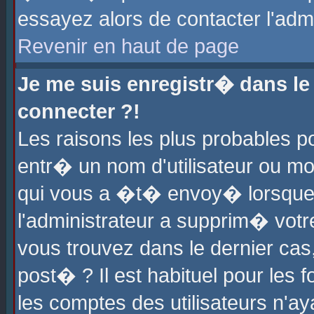
essayez alors de contacter l'adm
Revenir en haut de page
Je me suis enregistr� dans l
connecter ?!
Les raisons les plus probables 
entr� un nom d'utilisateur ou mot
qui vous a �t� envoy� lorsque
l'administrateur a supprim� votr
vous trouvez dans le dernier cas
post� ? Il est habituel pour le
les comptes des utilisateurs n'aya