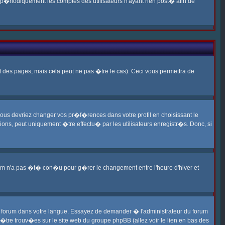
 p�riodiquement les comptes des utilisateurs n'ayant rien post� afin de
es pages, mais cela peut ne pas �tre le cas). Ceci vous permettra de
 vous devriez changer vos pr�f�rences dans votre profil en choisissant le
ions, peut uniquement �tre effectu� par les utilisateurs enregistr�s. Donc, si
orum n'a pas �t� con�u pour g�rer le changement entre l'heure d'hiver et
t ce forum dans votre langue. Essayez de demander � l'administrateur du forum
nt �tre trouv�es sur le site web du groupe phpBB (allez voir le lien en bas des