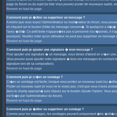
page du forum ou du sujet (la liste
Vous pouvez poster de nouveaux sujets, vou
Revenir en haut de page
Comment puis-je �diter ou supprimer un message ?
A moins que vous soyez l'administrateur ou mod�rateur du forum, vous pouv
en cliquant sur le bouton
Editer
du message concern�. Si quelqu'un a d�j� r�p
l'avez �dit�. Ce petit texte n'appara�tra pas si personne n'a r�pondu, il n'
pourquoi). Veuillez noter qu'un utilisateur ne peut pas supprimer un message
Revenir en haut de page
Comment puis-je ajouter une signature � mon message ?
Pour ajouter une signature � un message, vous devez d'abord en cr�er une, e
Vous pouvez aussi ajouter votre signature � tous vos messages en cochant la
signature lors de sa composition).
Revenir en haut de page
Comment puis-je cr�er un sondage ?
Cr�er un sondage est facile; lorsque vous postez un nouveau sujet (ou �ditez 
Poster un nouveau sujet
(si vous ne le voyez pas, c'est que vous n'avez prob
dans le champ appropri� puis cliquez sur le bouton
Ajouter l'option
. Vous pou
est fix�e par l'administrateur du forum).
Revenir en haut de page
Comment puis-je �diter ou supprimer un sondage ?
Comme pour les messages, les sondages peuvent uniquement �tre �dit�s par le