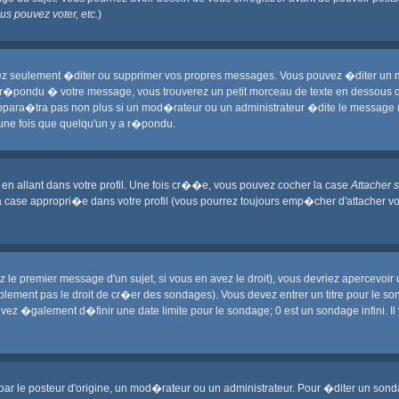
s pouvez voter, etc.
)
ez seulement �diter ou supprimer vos propres messages. Vous pouvez �diter un m
ondu � votre message, vous trouverez un petit morceau de texte en dessous de v
appara�tra pas non plus si un mod�rateur ou un administrateur �dite le message (i
 une fois que quelqu'un y a r�pondu.
n allant dans votre profil. Une fois cr��e, vous pouvez cocher la case
Attacher 
 case appropri�e dans votre profil (vous pourrez toujours emp�cher d'attacher vo
le premier message d'un sujet, si vous en avez le droit), vous devriez apercevoir
ablement pas le droit de cr�er des sondages). Vous devez entrer un titre pour le s
vez �galement d�finir une date limite pour le sondage; 0 est un sondage infini. Il 
 posteur d'origine, un mod�rateur ou un administrateur. Pour �diter un sondage, 