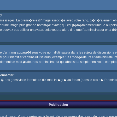
 ?
 des messages. La premi�re est l'image associ�e avec votre rang, g�n�ralement el
rouver une image plus grande nomm�e avatar, qui est g�n�ralement unique ou person
ne pouvez pas utiliser un avatar, cela voudra alors dire que l'administrateur en a 
 d'un rang appara�t sous votre nom d'utilisateur dans les sujets de discussions et 
ur identifier certains utilisateurs, exemple : les mod�rateurs et administrateurs 
obablement un mod�rateur ou administrateur qui abaissera simplement votre compte
connecter !
des gens via le formulaire d'e-mail int�gr� au forum (dans le cas o� l'administrate
Publication
page du sujet. Vous pourriez avoir besoin de vous enregistrer avant de pouvoir poste