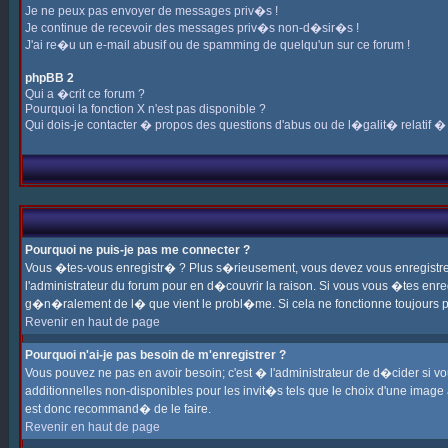
Je ne peux pas envoyer de messages priv�s !
Je continue de recevoir des messages priv�s non-d�sir�s !
J'ai re�u un e-mail abusif ou de spamming de quelqu'un sur ce forum !
phpBB 2
Qui a �crit ce forum ?
Pourquoi la fonction X n'est pas disponible ?
Qui dois-je contacter � propos des questions d'abus ou de l�galit� relatif �
Pourquoi ne puis-je pas me connecter ?
Vous �tes-vous enregistr� ? Plus s�rieusement, vous devez vous enregistrer 
l'administrateur du forum pour en d�couvrir la raison. Si vous vous �tes enre
g�n�ralement de l� que vient le probl�me. Si cela ne fonctionne toujours pas
Revenir en haut de page
Pourquoi n'ai-je pas besoin de m'enregistrer ?
Vous pouvez ne pas en avoir besoin; c'est � l'administrateur de d�cider si v
additionnelles non-disponibles pour les invit�s tels que le choix d'une image 
est donc recommand� de le faire.
Revenir en haut de page