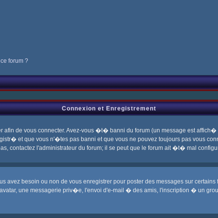
 ce forum ?
Connexion et Enregistrement
afin de vous connecter. Avez-vous �t� banni du forum (un message est affich� si
gistr� et que vous n'�tes pas banni et que vous ne pouvez toujours pas vous connect
, contactez l'administrateur du forum; il se peut que le forum ait �t� mal config
ous avez besoin ou non de vous enregistrer pour poster des messages sur certains
avatar, une messagerie priv�e, l'envoi d'e-mail � des amis, l'inscription � un group