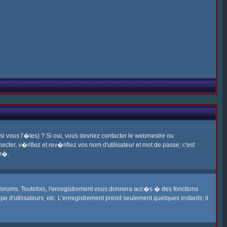
 vous l'�tes) ? Si oui, vous devriez contacter le webmestre ou
er, v�rifiez et rev�rifiez vos nom d'utilisateur et mot de passe; c'est
ur�.
 forums. Toutefois, l'enregistrement vous donnera acc�s � des fonctions
e d'utilisateurs, etc. L'enregistrement prend seulement quelques instants; il