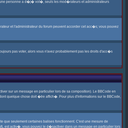
i une personne a d�j� vot�, seuls les mod�rateurs et administrateurs
d�rateur et l'administrateur du forum peuvent accorder cet acc�s; vous pouvez
oujours pas voter, alors vous n'avez probablement pas les droits d'acc�s
tiver sur un message en particulier lors de sa composition). Le BBCode en
e dont quelque chose doit �tre affich�. Pour plus d'informations sur le BBCode,
pte que seulement certaines balises fonctionnent. C'est une mesure de
TML est activ�, vous pouvez le d�sactiver dans un message en particulier lors