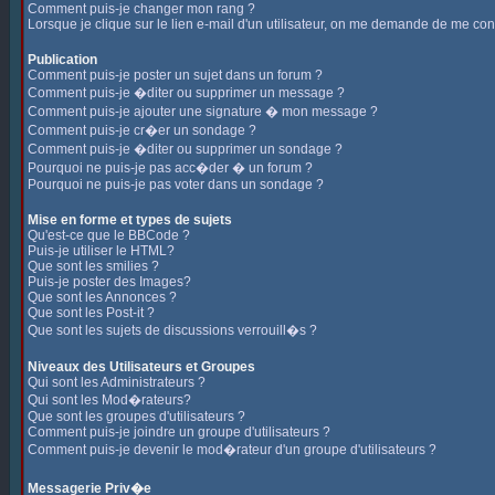
Comment puis-je changer mon rang ?
Lorsque je clique sur le lien e-mail d'un utilisateur, on me demande de me con
Publication
Comment puis-je poster un sujet dans un forum ?
Comment puis-je �diter ou supprimer un message ?
Comment puis-je ajouter une signature � mon message ?
Comment puis-je cr�er un sondage ?
Comment puis-je �diter ou supprimer un sondage ?
Pourquoi ne puis-je pas acc�der � un forum ?
Pourquoi ne puis-je pas voter dans un sondage ?
Mise en forme et types de sujets
Qu'est-ce que le BBCode ?
Puis-je utiliser le HTML?
Que sont les smilies ?
Puis-je poster des Images?
Que sont les Annonces ?
Que sont les Post-it ?
Que sont les sujets de discussions verrouill�s ?
Niveaux des Utilisateurs et Groupes
Qui sont les Administrateurs ?
Qui sont les Mod�rateurs?
Que sont les groupes d'utilisateurs ?
Comment puis-je joindre un groupe d'utilisateurs ?
Comment puis-je devenir le mod�rateur d'un groupe d'utilisateurs ?
Messagerie Priv�e