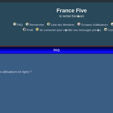
France Five
le sentai fran�ais
FAQ
Rechercher
Liste des Membres
Groupes d'utilisateurs
Profil
Se connecter pour v�rifier ses messages priv�s
Con
FAQ
 utilisateurs en ligne ?