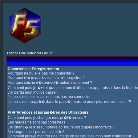
France Five Index du Forum
Connexion et Enregistrement
Pourquoi ne puis-je pas me connecter ?
Pourquoi n'ai-je pas besoin de m'enregistrer ?
Pourquoi suis-je d�connect� automatiquement ?
Comment puis-je �viter que mon nom d'utilisateur apparaisse dans la liste des
J'ai perdu mon mot de passe !
Je me suis inscrit mais ne peux pas me connecter !
Je me suis enregistr� dans le pass�, mais ne peux plus me connecter ?!
Pr�f�rences et param�tres des Utilisateurs
Comment puis-je changer mes pr�f�rences ?
Les heures ne sont pas correctes !
J'ai chang� le fuseau horaire et l'heure est toujours incorrecte !
Ma langue n'est pas dans la liste !
Comment puis-je montrer une image en dessous de mon nom d'utilisateur ?