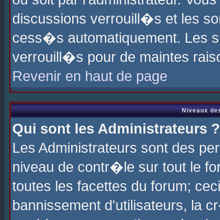
discussions verrouill�s et les s
cess�s automatiquement. Les su
verrouill�s pour de maintes rais
Revenir en haut de page
Niveaux des
Qui sont les Administrateurs ?
Les Administrateurs sont des pe
niveau de contr�le sur tout le 
toutes les facettes du forum; cec
bannissement d'utilisateurs, la c