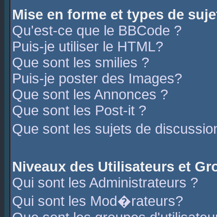
Mise en forme et types de suje
Qu'est-ce que le BBCode ?
Puis-je utiliser le HTML?
Que sont les smilies ?
Puis-je poster des Images?
Que sont les Annonces ?
Que sont les Post-it ?
Que sont les sujets de discussio
Niveaux des Utilisateurs et G
Qui sont les Administrateurs ?
Qui sont les Mod�rateurs?