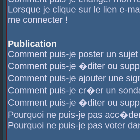
Lorsque je clique sur le lien e-m
me connecter !
Publication
Comment puis-je poster un sujet
Comment puis-je �diter ou sup
Comment puis-je ajouter une s
Comment puis-je cr�er un sond
Comment puis-je �diter ou supp
Pourquoi ne puis-je pas acc�de
Pourquoi ne puis-je pas voter d