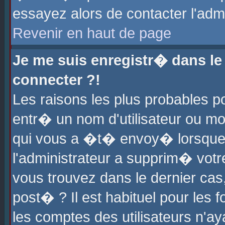
essayez alors de contacter l'adm
Revenir en haut de page
Je me suis enregistr� dans l
connecter ?!
Les raisons les plus probables 
entr� un nom d'utilisateur ou mot
qui vous a �t� envoy� lorsque
l'administrateur a supprim� votr
vous trouvez dans le dernier cas
post� ? Il est habituel pour le
les comptes des utilisateurs n'aya