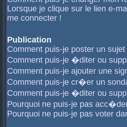
Lorsque je clique sur le lien e-m
me connecter !
Publication
Comment puis-je poster un sujet
Comment puis-je �diter ou sup
Comment puis-je ajouter une s
Comment puis-je cr�er un sond
Comment puis-je �diter ou supp
Pourquoi ne puis-je pas acc�de
Pourquoi ne puis-je pas voter d