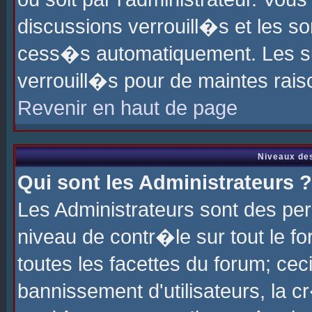
discussions verrouill�s et les s
cess�s automatiquement. Les su
verrouill�s pour de maintes rais
Revenir en haut de page
Niveaux des
Qui sont les Administrateurs ?
Les Administrateurs sont des pe
niveau de contr�le sur tout le 
toutes les facettes du forum; cec
bannissement d'utilisateurs, la c