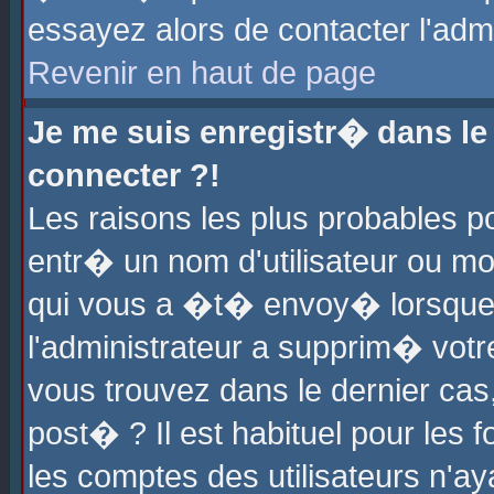
essayez alors de contacter l'adm
Revenir en haut de page
Je me suis enregistr� dans l
connecter ?!
Les raisons les plus probables 
entr� un nom d'utilisateur ou mot
qui vous a �t� envoy� lorsque
l'administrateur a supprim� votr
vous trouvez dans le dernier cas
post� ? Il est habituel pour le
les comptes des utilisateurs n'aya