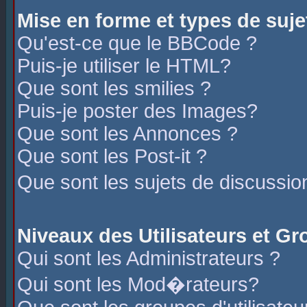
Mise en forme et types de suje
Qu'est-ce que le BBCode ?
Puis-je utiliser le HTML?
Que sont les smilies ?
Puis-je poster des Images?
Que sont les Annonces ?
Que sont les Post-it ?
Que sont les sujets de discussio
Niveaux des Utilisateurs et G
Qui sont les Administrateurs ?
Qui sont les Mod�rateurs?