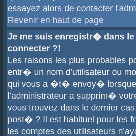
essayez alors de contacter l'adm
Revenir en haut de page
Je me suis enregistr� dans l
connecter ?!
Les raisons les plus probables 
entr� un nom d'utilisateur ou mot
qui vous a �t� envoy� lorsque
l'administrateur a supprim� votr
vous trouvez dans le dernier cas
post� ? Il est habituel pour le
les comptes des utilisateurs n'aya