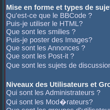
Mise en forme et types de suje
Qu'est-ce que le BBCode ?
Puis-je utiliser le HTML?
Que sont les smilies ?
Puis-je poster des Images?
Que sont les Annonces ?
Que sont les Post-it ?
Que sont les sujets de discussio
Niveaux des Utilisateurs et G
Qui sont les Administrateurs ?
Qui sont les Mod�rateurs?