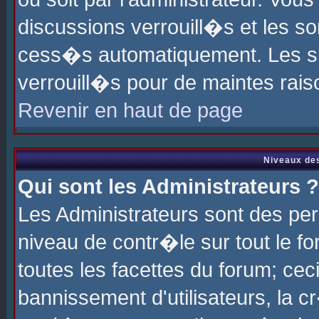
discussions verrouill�s et les s
cess�s automatiquement. Les su
verrouill�s pour de maintes rais
Revenir en haut de page
Niveaux des
Qui sont les Administrateurs ?
Les Administrateurs sont des pe
niveau de contr�le sur tout le 
toutes les facettes du forum; cec
bannissement d'utilisateurs, la c