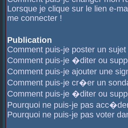
Lorsque je clique sur le lien e-m
me connecter !
Publication
Comment puis-je poster un sujet
Comment puis-je �diter ou sup
Comment puis-je ajouter une s
Comment puis-je cr�er un sond
Comment puis-je �diter ou supp
Pourquoi ne puis-je pas acc�de
Pourquoi ne puis-je pas voter d