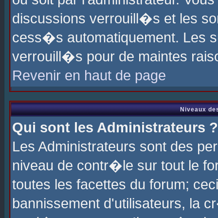
discussions verrouill�s et les s
cess�s automatiquement. Les su
verrouill�s pour de maintes rais
Revenir en haut de page
Niveaux des
Qui sont les Administrateurs ?
Les Administrateurs sont des pe
niveau de contr�le sur tout le 
toutes les facettes du forum; cec
bannissement d'utilisateurs, la c