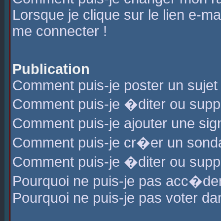
Lorsque je clique sur le lien e-m
me connecter !
Publication
Comment puis-je poster un sujet
Comment puis-je �diter ou sup
Comment puis-je ajouter une s
Comment puis-je cr�er un sond
Comment puis-je �diter ou supp
Pourquoi ne puis-je pas acc�de
Pourquoi ne puis-je pas voter d