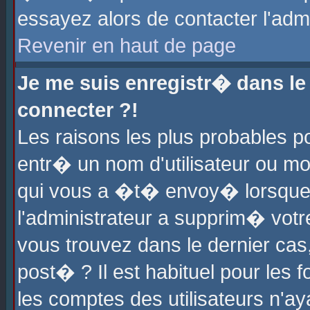
essayez alors de contacter l'adm
Revenir en haut de page
Je me suis enregistr� dans l
connecter ?!
Les raisons les plus probables 
entr� un nom d'utilisateur ou mot
qui vous a �t� envoy� lorsque
l'administrateur a supprim� votr
vous trouvez dans le dernier cas
post� ? Il est habituel pour le
les comptes des utilisateurs n'aya