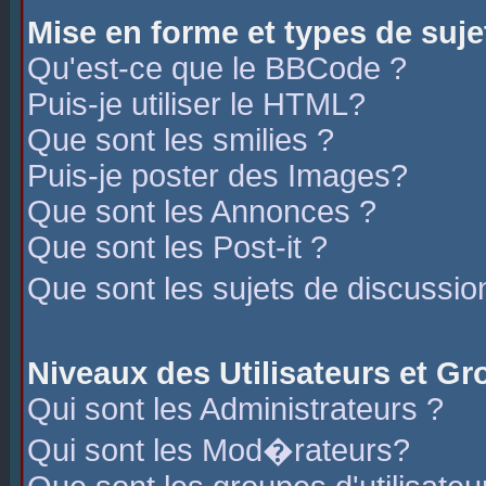
Mise en forme et types de suje
Qu'est-ce que le BBCode ?
Puis-je utiliser le HTML?
Que sont les smilies ?
Puis-je poster des Images?
Que sont les Annonces ?
Que sont les Post-it ?
Que sont les sujets de discussio
Niveaux des Utilisateurs et G
Qui sont les Administrateurs ?
Qui sont les Mod�rateurs?