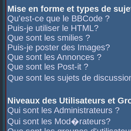
Mise en forme et types de suje
Qu'est-ce que le BBCode ?
Puis-je utiliser le HTML?
Que sont les smilies ?
Puis-je poster des Images?
Que sont les Annonces ?
Que sont les Post-it ?
Que sont les sujets de discussio
Niveaux des Utilisateurs et G
Qui sont les Administrateurs ?
Qui sont les Mod�rateurs?