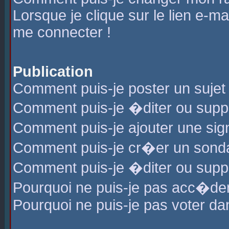
Lorsque je clique sur le lien e-m
me connecter !
Publication
Comment puis-je poster un sujet
Comment puis-je �diter ou sup
Comment puis-je ajouter une s
Comment puis-je cr�er un sond
Comment puis-je �diter ou supp
Pourquoi ne puis-je pas acc�de
Pourquoi ne puis-je pas voter d