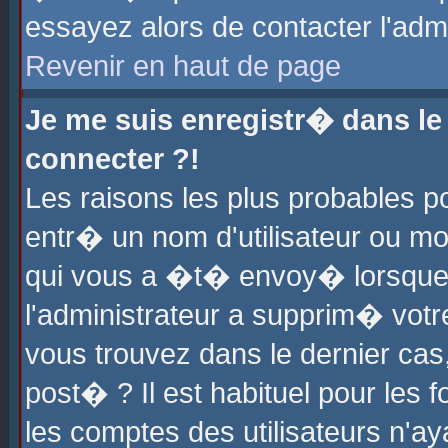
essayez alors de contacter l'adm
Revenir en haut de page
Je me suis enregistr� dans l
connecter ?!
Les raisons les plus probables 
entr� un nom d'utilisateur ou mot
qui vous a �t� envoy� lorsque
l'administrateur a supprim� votr
vous trouvez dans le dernier cas
post� ? Il est habituel pour le
les comptes des utilisateurs n'aya