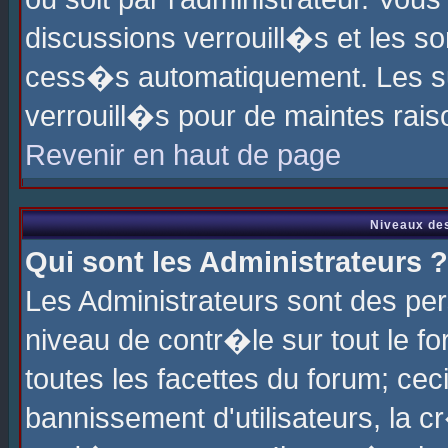
discussions verrouill�s et les s
cess�s automatiquement. Les su
verrouill�s pour de maintes rais
Revenir en haut de page
Niveaux des
Qui sont les Administrateurs ?
Les Administrateurs sont des pe
niveau de contr�le sur tout le 
toutes les facettes du forum; cec
bannissement d'utilisateurs, la c