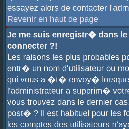
essayez alors de contacter l'adm
Revenir en haut de page
Je me suis enregistr� dans l
connecter ?!
Les raisons les plus probables 
entr� un nom d'utilisateur ou mot
qui vous a �t� envoy� lorsque
l'administrateur a supprim� votr
vous trouvez dans le dernier cas
post� ? Il est habituel pour le
les comptes des utilisateurs n'aya