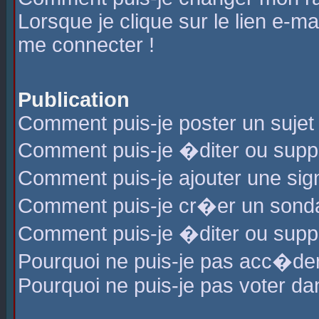
Lorsque je clique sur le lien e-m
me connecter !
Publication
Comment puis-je poster un sujet
Comment puis-je �diter ou sup
Comment puis-je ajouter une s
Comment puis-je cr�er un sond
Comment puis-je �diter ou supp
Pourquoi ne puis-je pas acc�de
Pourquoi ne puis-je pas voter d