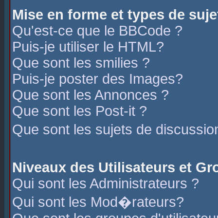
Mise en forme et types de suje
Qu'est-ce que le BBCode ?
Puis-je utiliser le HTML?
Que sont les smilies ?
Puis-je poster des Images?
Que sont les Annonces ?
Que sont les Post-it ?
Que sont les sujets de discussio
Niveaux des Utilisateurs et G
Qui sont les Administrateurs ?
Qui sont les Mod�rateurs?