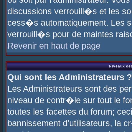
discussions verrouill�s et les s
cess�s automatiquement. Les su
verrouill�s pour de maintes rais
Revenir en haut de page
Niveaux des
Qui sont les Administrateurs ?
Les Administrateurs sont des pe
niveau de contr�le sur tout le 
toutes les facettes du forum; cec
bannissement d'utilisateurs, la c