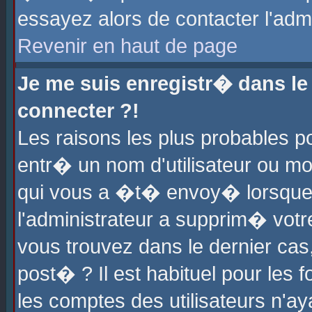
essayez alors de contacter l'adm
Revenir en haut de page
Je me suis enregistr� dans l
connecter ?!
Les raisons les plus probables 
entr� un nom d'utilisateur ou mot
qui vous a �t� envoy� lorsque
l'administrateur a supprim� votr
vous trouvez dans le dernier cas
post� ? Il est habituel pour le
les comptes des utilisateurs n'aya