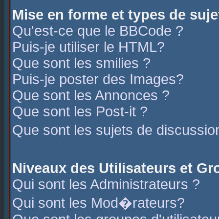
Mise en forme et types de suje
Qu'est-ce que le BBCode ?
Puis-je utiliser le HTML?
Que sont les smilies ?
Puis-je poster des Images?
Que sont les Annonces ?
Que sont les Post-it ?
Que sont les sujets de discussio
Niveaux des Utilisateurs et G
Qui sont les Administrateurs ?
Qui sont les Mod�rateurs?