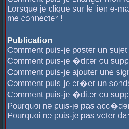
Lorsque je clique sur le lien e-m
me connecter !
Publication
Comment puis-je poster un sujet
Comment puis-je �diter ou sup
Comment puis-je ajouter une s
Comment puis-je cr�er un sond
Comment puis-je �diter ou supp
Pourquoi ne puis-je pas acc�de
Pourquoi ne puis-je pas voter d