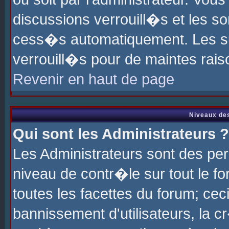
discussions verrouill�s et les s
cess�s automatiquement. Les su
verrouill�s pour de maintes rais
Revenir en haut de page
Niveaux des
Qui sont les Administrateurs ?
Les Administrateurs sont des pe
niveau de contr�le sur tout le 
toutes les facettes du forum; cec
bannissement d'utilisateurs, la c