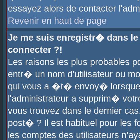
essayez alors de contacter l'adm
Revenir en haut de page
Je me suis enregistr� dans l
connecter ?!
Les raisons les plus probables 
entr� un nom d'utilisateur ou mot
qui vous a �t� envoy� lorsque
l'administrateur a supprim� votr
vous trouvez dans le dernier cas
post� ? Il est habituel pour le
les comptes des utilisateurs n'aya