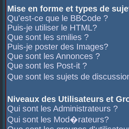
Mise en forme et types de suje
Qu'est-ce que le BBCode ?
Puis-je utiliser le HTML?
Que sont les smilies ?
Puis-je poster des Images?
Que sont les Annonces ?
Que sont les Post-it ?
Que sont les sujets de discussio
Niveaux des Utilisateurs et G
Qui sont les Administrateurs ?
Qui sont les Mod�rateurs?