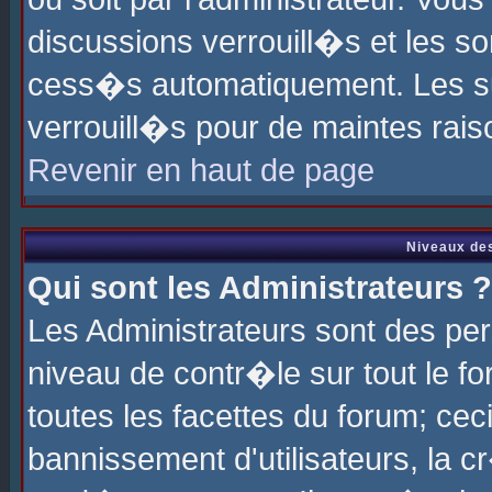
discussions verrouill�s et les s
cess�s automatiquement. Les su
verrouill�s pour de maintes rais
Revenir en haut de page
Niveaux des
Qui sont les Administrateurs ?
Les Administrateurs sont des pe
niveau de contr�le sur tout le 
toutes les facettes du forum; cec
bannissement d'utilisateurs, la c