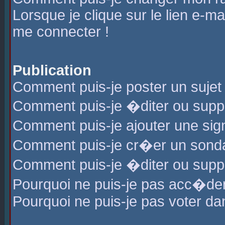
Lorsque je clique sur le lien e-m
me connecter !
Publication
Comment puis-je poster un sujet
Comment puis-je �diter ou sup
Comment puis-je ajouter une s
Comment puis-je cr�er un sond
Comment puis-je �diter ou supp
Pourquoi ne puis-je pas acc�de
Pourquoi ne puis-je pas voter d