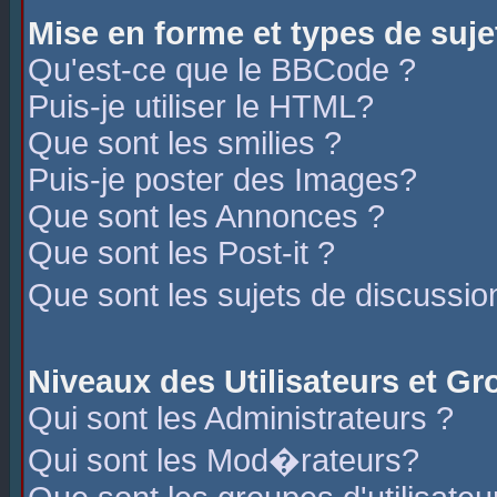
Mise en forme et types de suje
Qu'est-ce que le BBCode ?
Puis-je utiliser le HTML?
Que sont les smilies ?
Puis-je poster des Images?
Que sont les Annonces ?
Que sont les Post-it ?
Que sont les sujets de discussio
Niveaux des Utilisateurs et G
Qui sont les Administrateurs ?
Qui sont les Mod�rateurs?