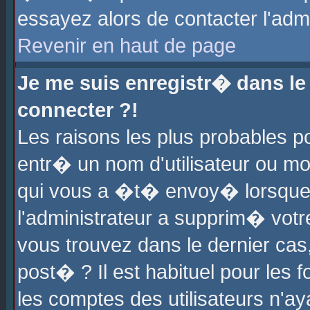
essayez alors de contacter l'adm
Revenir en haut de page
Je me suis enregistr� dans l
connecter ?!
Les raisons les plus probables 
entr� un nom d'utilisateur ou mot
qui vous a �t� envoy� lorsque
l'administrateur a supprim� votr
vous trouvez dans le dernier cas
post� ? Il est habituel pour le
les comptes des utilisateurs n'aya