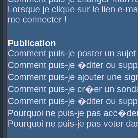
Lorsque je clique sur le lien e-m
me connecter !
Publication
Comment puis-je poster un sujet
Comment puis-je �diter ou sup
Comment puis-je ajouter une s
Comment puis-je cr�er un sond
Comment puis-je �diter ou supp
Pourquoi ne puis-je pas acc�de
Pourquoi ne puis-je pas voter d