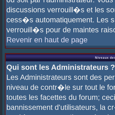
discussions verrouill�s et les s
cess�s automatiquement. Les su
verrouill�s pour de maintes rais
Revenir en haut de page
Niveaux des
Qui sont les Administrateurs ?
Les Administrateurs sont des pe
niveau de contr�le sur tout le 
toutes les facettes du forum; cec
bannissement d'utilisateurs, la c