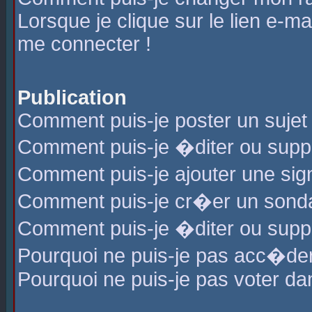
Lorsque je clique sur le lien e-m
me connecter !
Publication
Comment puis-je poster un sujet
Comment puis-je �diter ou sup
Comment puis-je ajouter une s
Comment puis-je cr�er un sond
Comment puis-je �diter ou supp
Pourquoi ne puis-je pas acc�de
Pourquoi ne puis-je pas voter d