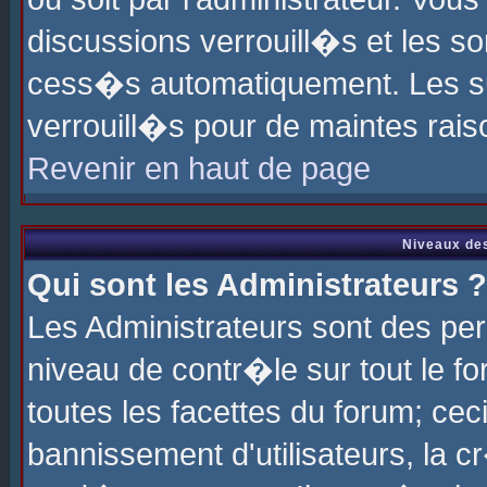
discussions verrouill�s et les s
cess�s automatiquement. Les su
verrouill�s pour de maintes rais
Revenir en haut de page
Niveaux des
Qui sont les Administrateurs ?
Les Administrateurs sont des pe
niveau de contr�le sur tout le 
toutes les facettes du forum; cec
bannissement d'utilisateurs, la c