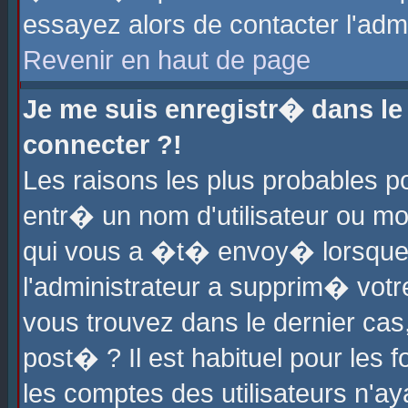
essayez alors de contacter l'adm
Revenir en haut de page
Je me suis enregistr� dans l
connecter ?!
Les raisons les plus probables 
entr� un nom d'utilisateur ou mot
qui vous a �t� envoy� lorsque
l'administrateur a supprim� votr
vous trouvez dans le dernier cas
post� ? Il est habituel pour le
les comptes des utilisateurs n'aya