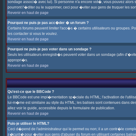
sondage associ� avec lui). Si personne n'a encore vot�, vous pouvez alors 
pourront l'�diter ou le supprimer, ceci pour �viter aux gens de truquer les s
Revenir en haut de page
Pourquoi ne puis-je pas acc�der � un forum ?
Certains forums peuvent limiter l'acc�s � certains utilisateurs ou groupes. Po
les contacter si vous le voulez.
Revenir en haut de page
Pourquoi ne puis-je pas voter dans un sondage ?
Seuls les utilisateurs enregistr�s peuvent voter dans un sondage (afin d'�vit
appropri�s.
Revenir en haut de page
Qu'est-ce que le BBCode ?
Le BBCode est une impl�mentation sp�ciale du HTML; l'activation de l'utilis
lui-m�me est similaire au style du HTML; les balises sont contenues dans des c
allez voir le guide, accessible depuis le formulaire de publication.
Revenir en haut de page
Puis-je utiliser le HTML?
Ceci d�pend de l'administrateur qui le permet ou non; il a un contr�le compl
s�curit�
pour �viter aux gens d'abuser du forum en utilisant certaines bali