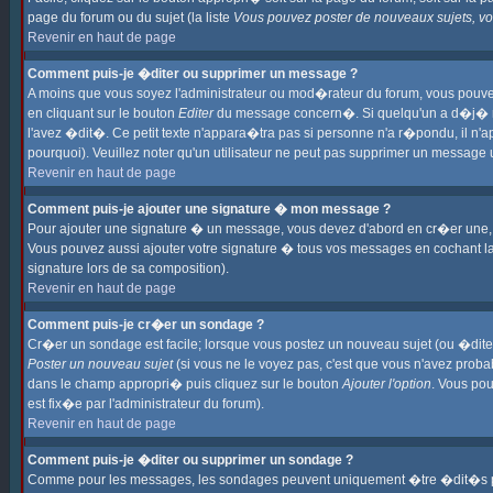
page du forum ou du sujet (la liste
Vous pouvez poster de nouveaux sujets, vou
Revenir en haut de page
Comment puis-je �diter ou supprimer un message ?
A moins que vous soyez l'administrateur ou mod�rateur du forum, vous pouv
en cliquant sur le bouton
Editer
du message concern�. Si quelqu'un a d�j� r�p
l'avez �dit�. Ce petit texte n'appara�tra pas si personne n'a r�pondu, il n'
pourquoi). Veuillez noter qu'un utilisateur ne peut pas supprimer un message
Revenir en haut de page
Comment puis-je ajouter une signature � mon message ?
Pour ajouter une signature � un message, vous devez d'abord en cr�er une, e
Vous pouvez aussi ajouter votre signature � tous vos messages en cochant la
signature lors de sa composition).
Revenir en haut de page
Comment puis-je cr�er un sondage ?
Cr�er un sondage est facile; lorsque vous postez un nouveau sujet (ou �ditez 
Poster un nouveau sujet
(si vous ne le voyez pas, c'est que vous n'avez prob
dans le champ appropri� puis cliquez sur le bouton
Ajouter l'option
. Vous pou
est fix�e par l'administrateur du forum).
Revenir en haut de page
Comment puis-je �diter ou supprimer un sondage ?
Comme pour les messages, les sondages peuvent uniquement �tre �dit�s par le