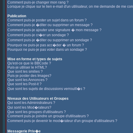
Comment puis-je changer mon rang ?
Lorsque je clique sur le lien e-mail d'un utilisateur, on me demande de me con
Publication
Comment puis-je poster un sujet dans un forum ?
Comment puis-je �diter ou supprimer un message ?
Comment puis-je ajouter une signature � mon message ?
Comment puis-je cr�er un sondage ?
Comment puis-je �diter ou supprimer un sondage ?
Pourquoi ne puis-je pas acc�der � un forum ?
Pourquoi ne puis-je pas voter dans un sondage ?
Mise en forme et types de sujets
Qu'est-ce que le BBCode ?
Puis-je utiliser le HTML?
Que sont les smilies ?
Puis-je poster des Images?
Que sont les Annonces ?
Que sont les Post-it ?
Que sont les sujets de discussions verrouill�s ?
Niveaux des Utilisateurs et Groupes
Qui sont les Administrateurs ?
Qui sont les Mod�rateurs?
Que sont les groupes d'utilisateurs ?
Comment puis-je joindre un groupe d'utilisateurs ?
Comment puis-je devenir le mod�rateur d'un groupe d'utilisateurs ?
Messagerie Priv�e