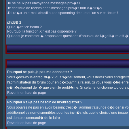
Je ne peux pas envoyer de messages priv�s !
Je continue de recevoir des messages priv�s non-d�sir�s !
J'ai re�u un e-mail abusif ou de spamming de quelqu'un sur ce forum !
phpBB 2
Qui a �crit ce forum ?
Pourquoi la fonction X n'est pas disponible ?
Qui dois-je contacter � propos des questions d'abus ou de l�galit� relatif �
Pourquoi ne puis-je pas me connecter ?
Vous �tes-vous enregistr� ? Plus s�rieusement, vous devez vous enregistrer 
l'administrateur du forum pour en d�couvrir la raison. Si vous vous �tes enre
g�n�ralement de l� que vient le probl�me. Si cela ne fonctionne toujours pas
Revenir en haut de page
Pourquoi n'ai-je pas besoin de m'enregistrer ?
Vous pouvez ne pas en avoir besoin; c'est � l'administrateur de d�cider si v
additionnelles non-disponibles pour les invit�s tels que le choix d'une image 
est donc recommand� de le faire.
Revenir en haut de page