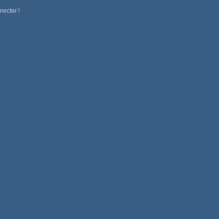
necter !