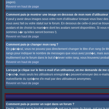
pages).
Revenir en haut de page
Comment puis-je montrer une image en dessous de mon nom d'utilisateur
Il peut y avoir deux images sous votre nom d'utilisateur lorsque vous lisez
vous avez fait ou votre statut sur le forum. En dessous de celle-ci peut se t
avatars et de choisir la mani�re dont les avatars seront disponibles. Si vous 
sommes s�r qu'elles seront bonnes !).
Revenir en haut de page
Comment puis-je changer mon rang ?
En g�n�ral, vous ne pouvez pas directement changer le titre d'un rang (le titre
rangs pour indiquer le nombre de messages que vous avez post�s, mais aussi po
inutilement sur le forum dans le but d'�lever votre rang; vous trouverez pr
Revenir en haut de page
Lorsque je clique sur le lien e-mail d'un utilisateur, on me demande de me 
D�sol�, mais seuls les utilisateurs enregistr�s peuvent envoyer des e-mails � 
malveillante du syst�me d'e-mail par des utilisateurs anonymes.
Revenir en haut de page
Comment puis-je poster un sujet dans un forum ?
Facile, cliquez sur le bouton appropri� soit sur la page du forum, soit sur la 