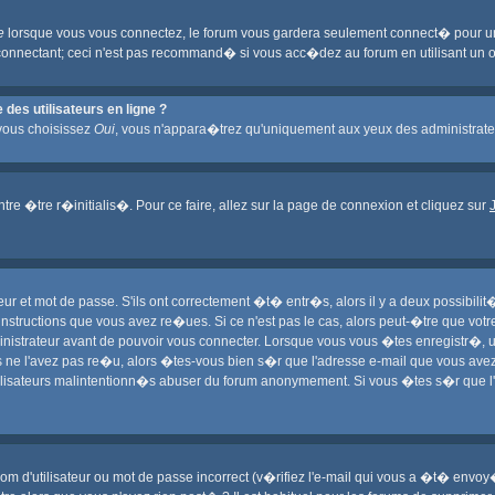
e
lorsque vous vous connectez, le forum vous gardera seulement connect� pour une
connectant; ceci n'est pas recommand� si vous acc�dez au forum en utilisant un o
des utilisateurs en ligne ?
 vous choisissez
Oui
, vous n'appara�trez qu'uniquement aux yeux des administrat
tre �tre r�initialis�. Pour ce faire, allez sur la page de connexion et cliquez sur
 et mot de passe. S'ils ont correctement �t� entr�s, alors il y a deux possibilit
instructions que vous avez re�ues. Si ce n'est pas le cas, alors peut-�tre que vot
nistrateur avant de pouvoir vous connecter. Lorsque vous vous �tes enregistr�, un
ous ne l'avez pas re�u, alors �tes-vous bien s�r que l'adresse e-mail que vous avez 
s utilisateurs malintentionn�s abuser du forum anonymement. Si vous �tes s�r que l
m d'utilisateur ou mot de passe incorrect (v�rifiez l'e-mail qui vous a �t� envo