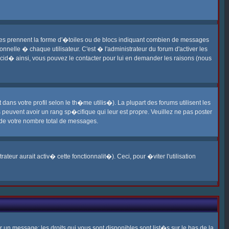
les prennent la forme d'�toiles ou de blocs indiquant combien de messages
nelle � chaque utilisateur. C'est � l'administrateur du forum d'activer les
d�cid� ainsi, vous pouvez le contacter pour lui en demander les raisons (nous
dans votre profil selon le th�me utilis�). La plupart des forums utilisent les
peuvent avoir un rang sp�cifique qui leur est propre. Veuillez ne pas poster
 de votre nombre total de messages.
ur aurait activ� cette fonctionnalit�). Ceci, pour �viter l'utilisation
r un message; les droits qui vous sont disponibles sont list�s sur le bas de la