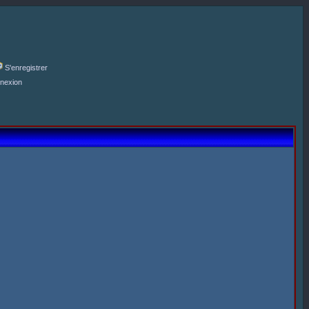
S'enregistrer
nexion