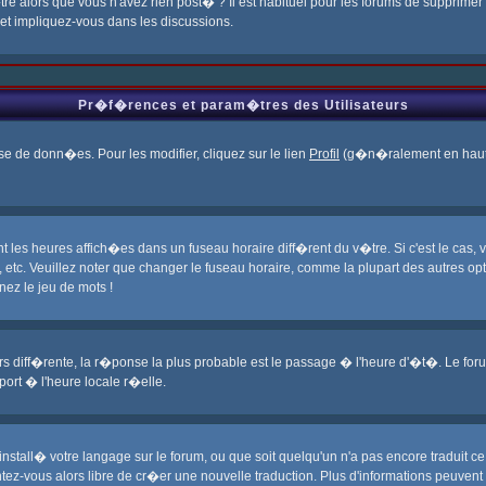
re alors que vous n'avez rien post� ? Il est habituel pour les forums de supprimer
et impliquez-vous dans les discussions.
Pr�f�rences et param�tres des Utilisateurs
 de donn�es. Pour les modifier, cliquez sur le lien
Profil
(g�n�ralement en haut d
nt les heures affich�es dans un fuseau horaire diff�rent du v�tre. Si c'est le cas,
 etc. Veuillez noter que changer le fuseau horaire, comme la plupart des autres opt
nez le jeu de mots !
jours diff�rente, la r�ponse la plus probable est le passage � l'heure d'�t�. Le f
ort � l'heure locale r�elle.
s install� votre langage sur le forum, ou que soit quelqu'un n'a pas encore tradui
 sentez-vous alors libre de cr�er une nouvelle traduction. Plus d'informations peuve