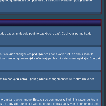
 p�riodiquement les comptes des utilisateurs n'ayant rien post� afin de
es pages, mais cela peut ne pas �tre le cas). Ceci vous permettra de
 vous devriez changer vos pr�f�rences dans votre profil en choisissant le
ions, peut uniquement �tre effectu� par les utilisateurs enregistr�s. Donc, si
orum n'a pas �t� con�u pour g�rer le changement entre l'heure d'hiver et
t ce forum dans votre langue. Essayez de demander � l'administrateur du forum
nt �tre trouv�es sur le site web du groupe phpBB (allez voir le lien en bas des