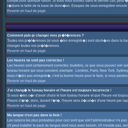
compte pour quelque raison. Si vous vous trouvez dans le dernier cas, peut-�t
r�duire la taille de la base de donn�es. Essayez de vous enregistrer encore 
Revenir en haut de page
Comment puis-je changer mes pr�f�rences ?
Toutes vos pr�f�rences (si vous �tes enregistr�) sont stock�es dans la base
changer toutes vos pr�f�rences.
Revenir en haut de page
Les heures ne sont pas correctes !
Les heures sont certainement correctes; toutefois, ce que vous pouvez voir so
fuseau horaire qui vous convient, exemple : Londres, Paris, New York, Sydney,
vous n'�tes pas enregistr�, c'est la bonne heure pour le faire, si vous pardon
Revenir en haut de page
J'ai chang� le fuseau horaire et l'heure est toujours incorrecte !
Si vous �tes s�r d'avoir choisi le bon fuseau horaire et que l'heure est tou
l'heure d'�t�; donc, durant l'�t�, l'heure sera d�cal�e d'une heure par rapp
Revenir en haut de page
Ma langue n'est pas dans la liste !
Les raisons les plus probables pour ceci sont que soit l'administrateur n'a pa
s'il peut installer le pack de langue dont vous avez besoin; s'il n'existe pas,