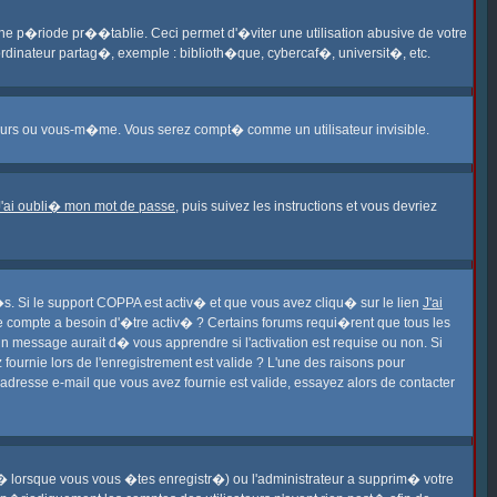
 p�riode pr��tablie. Ceci permet d'�viter une utilisation abusive de votre
rdinateur partag�, exemple : biblioth�que, cybercaf�, universit�, etc.
eurs ou vous-m�me. Vous serez compt� comme un utilisateur invisible.
J'ai oubli� mon mot de passe
, puis suivez les instructions et vous devriez
�s. Si le support COPPA est activ� et que vous avez cliqu� sur le lien
J'ai
re compte a besoin d'�tre activ� ? Certains forums requi�rent que tous les
 message aurait d� vous apprendre si l'activation est requise ou non. Si
fournie lors de l'enregistrement est valide ? L'une des raisons pour
'adresse e-mail que vous avez fournie est valide, essayez alors de contacter
y� lorsque vous vous �tes enregistr�) ou l'administrateur a supprim� votre