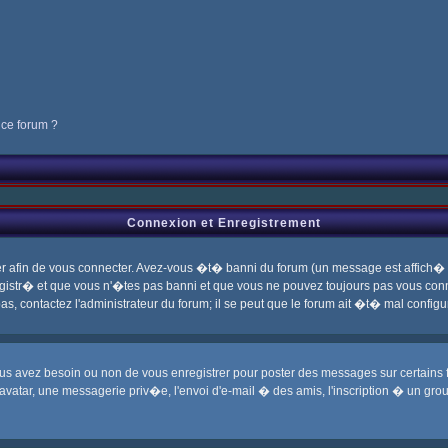
 ce forum ?
Connexion et Enregistrement
afin de vous connecter. Avez-vous �t� banni du forum (un message est affich� si
gistr� et que vous n'�tes pas banni et que vous ne pouvez toujours pas vous connect
, contactez l'administrateur du forum; il se peut que le forum ait �t� mal config
ous avez besoin ou non de vous enregistrer pour poster des messages sur certains
avatar, une messagerie priv�e, l'envoi d'e-mail � des amis, l'inscription � un group